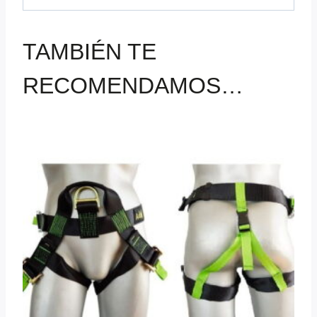
TAMBIÉN TE
RECOMENDAMOS…