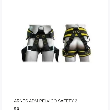
ARNES ADM PELVICO SAFETY 2
$
0