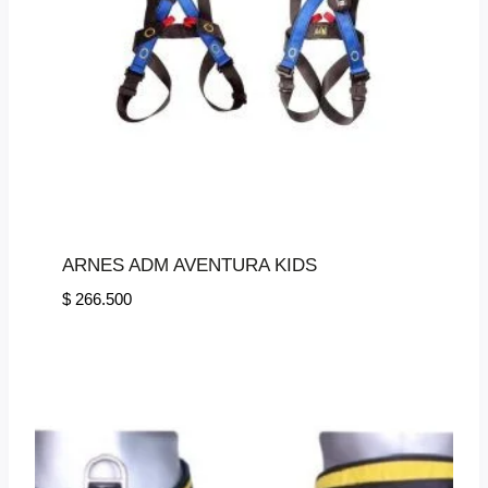
ARNES ADM AVENTURA KIDS
$
266.500