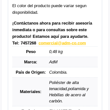
El color del producto puede variar segun
disponibilidad.
¡Contáctanos ahora para recibir asesoría
inmediata o para consultas sobre este
producto! Estamos aquí para ayudarte.
Tel: 7457268
comercial@adm-co.com
Peso
0,48 kg
Marca:
AdM
País de Origen:
Colombia.
Poliéster de alta
tenacidad,poliamida y
Materiales:
Hebillas de acero al
carbón.