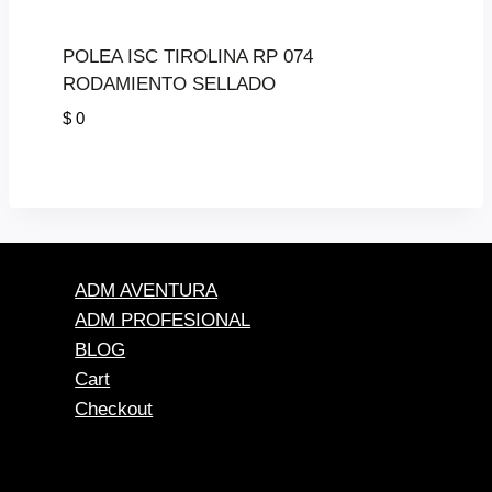
POLEA ISC TIROLINA RP 074
RODAMIENTO SELLADO
$
0
ADM AVENTURA
ADM PROFESIONAL
BLOG
Cart
Checkout