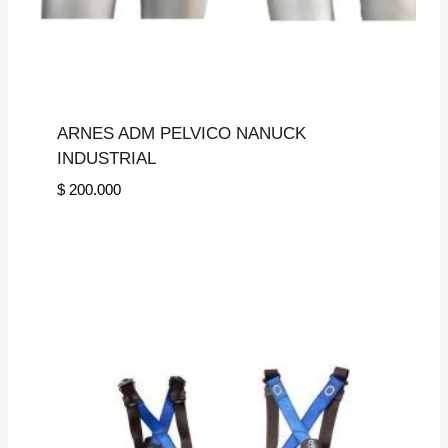
ARNES ADM PELVICO NANUCK
INDUSTRIAL
$
200.000