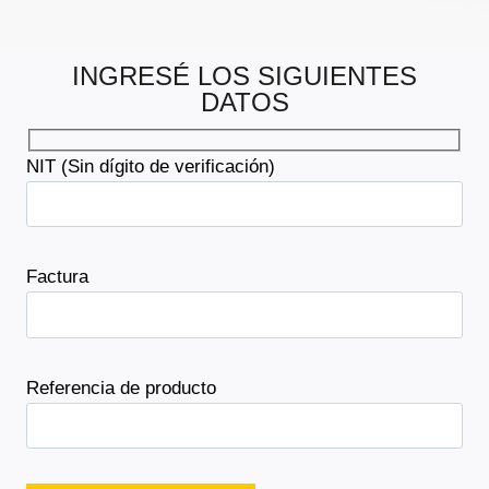
INGRESÉ LOS SIGUIENTES
DATOS
NIT (Sin dígito de verificación)
Factura
Referencia de producto