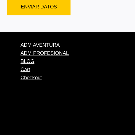
ENVIAR DATOS
ADM AVENTURA
ADM PROFESIONAL
BLOG
Cart
Checkout