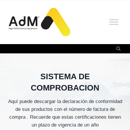
Saltar
al
contenido
SISTEMA DE
COMPROBACION
Aquí puede descargar la declaración de conformidad
de sus productos con el número de factura de
compra . Recuerde que estas certificaciones tienen
un plazo de vigencia de un año