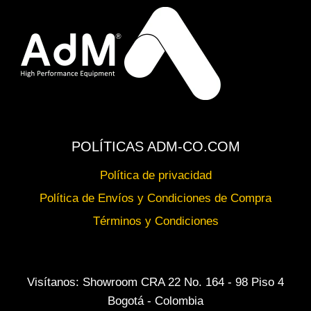
POLÍTICAS ADM-CO.COM
Política de privacidad
Política de Envíos y Condiciones de Compra
Términos y Condiciones
Visítanos: Showroom CRA 22 No. 164 - 98 Piso 4
Bogotá - Colombia