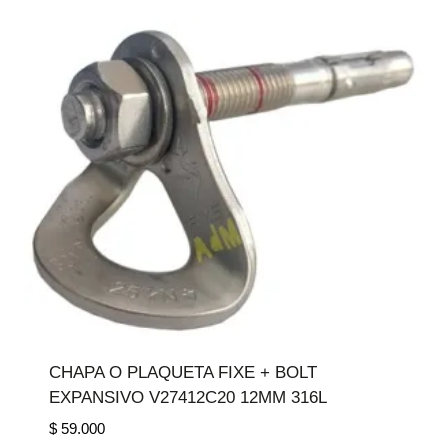
CHAPA O PLAQUETA FIXE + BOLT
EXPANSIVO V27412C20 12MM 316L
$
59.000