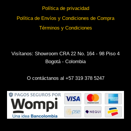
Política de privacidad
Política de Envíos y Condiciones de Compra
Términos y Condiciones
Visítanos: Showroom CRA 22 No. 164 - 98 Piso 4
Bogotá - Colombia
O contáctanos al +57 319 378 5247