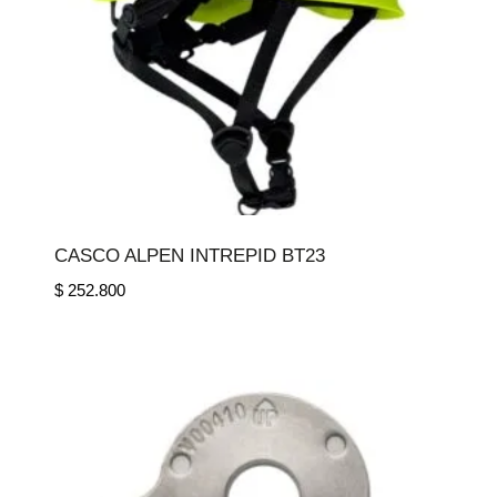
CASCO ALPEN INTREPID BT23
$
252.800