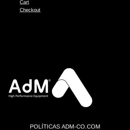
Cart
Checkout
POLÍTICAS ADM-CO.COM