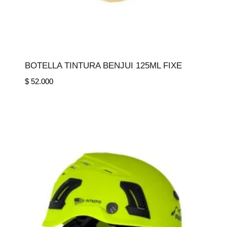
BOTELLA TINTURA BENJUI 125ML FIXE
$
52.000