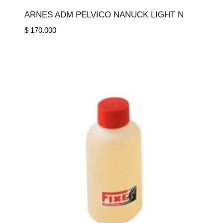
ARNES ADM PELVICO NANUCK LIGHT N
$
170.000