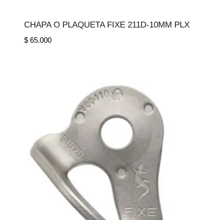
CHAPA O PLAQUETA FIXE 211D-10MM PLX
$
65.000