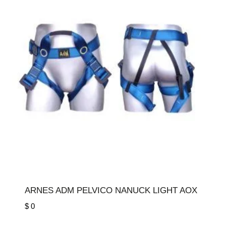
ARNES ADM PELVICO NANUCK LIGHT AOX
$
0