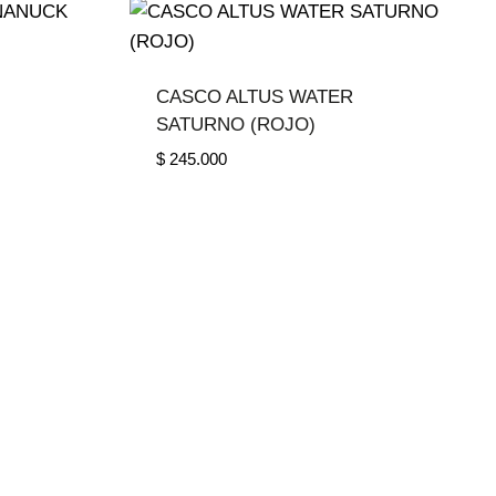
CASCO ALTUS WATER
SATURNO (ROJO)
$
245.000