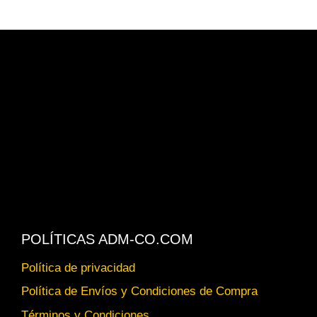
POLÍTICAS ADM-CO.COM
Política de privacidad
Política de Envíos y Condiciones de Compra
Términos y Condiciones