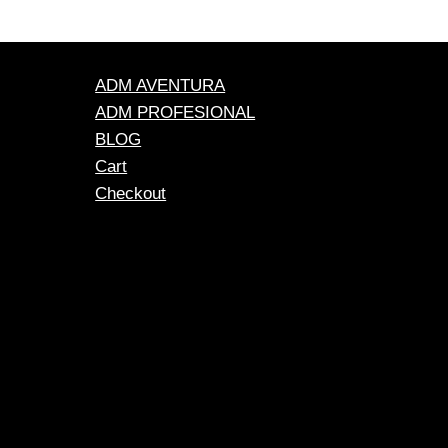
ADM AVENTURA
ADM PROFESIONAL
BLOG
Cart
Checkout