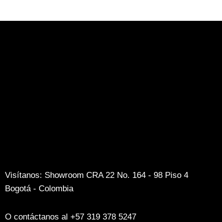
Visítanos: Showroom CRA 22 No. 164 - 98 Piso 4
Bogotá - Colombia
O contáctanos al +57 319 378 5247