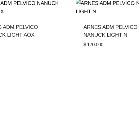
 ADM PELVICO
ARNES ADM PELVICO
K LIGHT AOX
NANUCK LIGHT N
$
170.000