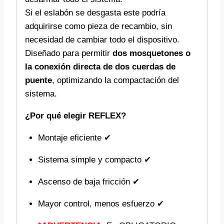
Si el eslabón se desgasta este podría
adquirirse como pieza de recambio, sin
necesidad de cambiar todo el dispositivo.
Diseñado para permitir
dos mosquetones o
la conexión directa de dos cuerdas de
puente
, optimizando la compactación del
sistema.
¿Por qué elegir REFLEX?
Montaje eficiente ✔
Sistema simple y compacto ✔
Ascenso de baja fricción ✔
Mayor control, menos esfuerzo ✔