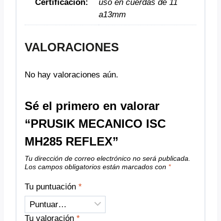
Certificacion:
uso en cuerdas de 11
a13mm
VALORACIONES
No hay valoraciones aún.
Sé el primero en valorar
“PRUSIK MECANICO ISC
MH285 REFLEX”
Tu dirección de correo electrónico no será publicada.
Los campos obligatorios están marcados con
*
Tu puntuación
*
Tu valoración
*