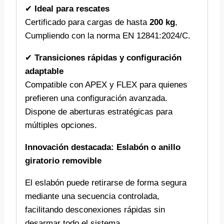
✔
Ideal para rescates
Certificado para cargas de hasta
200 kg
,
Cumpliendo con la norma EN 12841:2024/C.
✔
Transiciones rápidas y configuración
adaptable
Compatible con APEX y FLEX para quienes
prefieren una configuración avanzada.
Dispone de aberturas estratégicas para
múltiples opciones.
Innovación destacada: Eslabón o anillo
giratorio removible
El eslabón puede retirarse de forma segura
mediante una secuencia controlada,
facilitando desconexiones rápidas sin
desarmar todo el sistema.