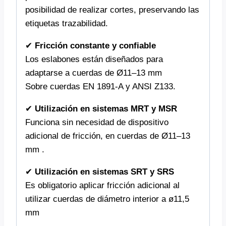
posibilidad de realizar cortes, preservando las
etiquetas trazabilidad.
✔
Fricción constante y confiable
Los eslabones están diseñados para
adaptarse a cuerdas de Ø11–13 mm
Sobre cuerdas EN 1891-A y ANSI Z133.
✔
Utilización en sistemas MRT y MSR
Funciona sin necesidad de dispositivo
adicional de fricción, en cuerdas de Ø11–13
mm .
✔
Utilización en sistemas SRT y SRS
Es obligatorio aplicar fricción adicional al
utilizar cuerdas de diámetro interior a ø11,5
mm