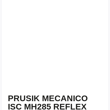
PRUSIK MECANICO
ISC MH285 REFLEX