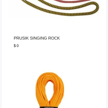
PRUSIK SINGING ROCK
$
0