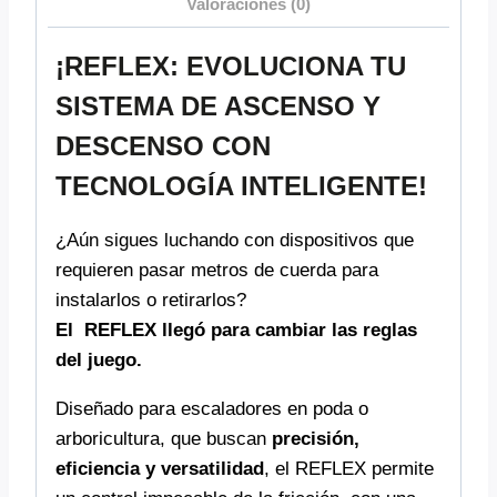
Valoraciones (0)
¡REFLEX: EVOLUCIONA TU
SISTEMA DE ASCENSO Y
DESCENSO CON
TECNOLOGÍA INTELIGENTE!
¿Aún sigues luchando con dispositivos que
requieren pasar metros de cuerda para
instalarlos o retirarlos?
El REFLEX llegó para cambiar las reglas
del juego.
Diseñado para escaladores en poda o
arboricultura, que buscan
precisión,
eficiencia y versatilidad
, el REFLEX permite