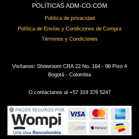
POLÍTICAS ADM-CO.COM
Política de privacidad
Política de Envíos y Condiciones de Compra
Términos y Condiciones
Visítanos: Showroom CRA 22 No. 164 - 98 Piso 4
Bogotá - Colombia
O contáctanos al +57 319 378 5247