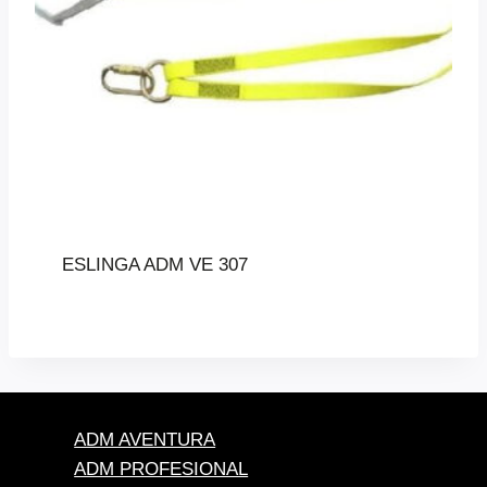
ESLINGA ADM VE 307
ADM AVENTURA
ADM PROFESIONAL