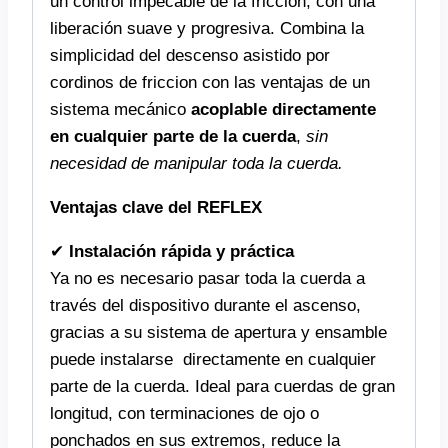
un control impecable de la fricción, con una
liberación suave y progresiva. Combina la
simplicidad del descenso asistido por
cordinos de friccion con las ventajas de un
sistema mecánico
acoplable directamente
en cualquier parte de la cuerda
,
sin
necesidad de manipular toda la cuerda.
Ventajas clave del REFLEX
✔
Instalación rápida y práctica
Ya no es necesario pasar toda la cuerda a
través del dispositivo durante el ascenso,
gracias a su sistema de apertura y ensamble
puede instalarse directamente en cualquier
parte de la cuerda. Ideal para cuerdas de gran
longitud, con terminaciones de ojo o
ponchados en sus extremos, reduce la