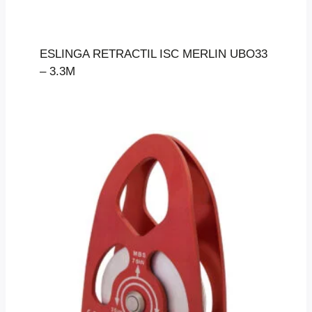
ESLINGA RETRACTIL ISC MERLIN UBO33
– 3.3M