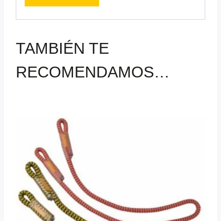
TAMBIÉN TE
RECOMENDAMOS…