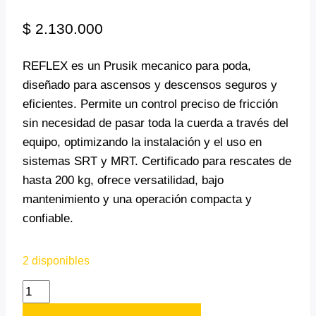
$
2.130.000
REFLEX es un Prusik mecanico para poda,
diseñado para ascensos y descensos seguros y
eficientes. Permite un control preciso de fricción
sin necesidad de pasar toda la cuerda a través del
equipo, optimizando la instalación y el uso en
sistemas SRT y MRT. Certificado para rescates de
hasta 200 kg, ofrece versatilidad, bajo
mantenimiento y una operación compacta y
confiable.
2 disponibles
PRUSIK
MECANICO