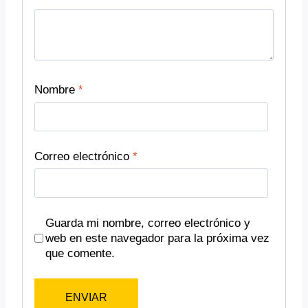
Nombre
*
Correo electrónico
*
Guarda mi nombre, correo electrónico y
web en este navegador para la próxima vez
que comente.