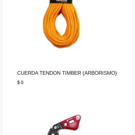
CUERDA TENDON TIMBER (ARBORISMO)
$
0