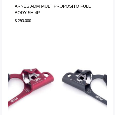
ARNES ADM MULTIPROPOSITO FULL
BODY 5H 4P
$
293.000