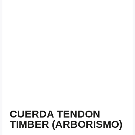
CUERDA TENDON
TIMBER (ARBORISMO)