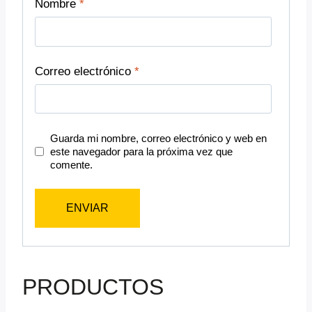
Nombre
*
Correo electrónico
*
Guarda mi nombre, correo electrónico y web en
este navegador para la próxima vez que
comente.
PRODUCTOS