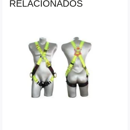
RELACIONADOS