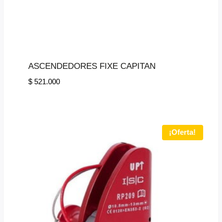
ASCENDEDORES FIXE CAPITAN
$
521.000
¡Oferta!