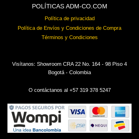
POLÍTICAS ADM-CO.COM
Política de privacidad
Política de Envíos y Condiciones de Compra
Términos y Condiciones
Visítanos: Showroom CRA 22 No. 164 - 98 Piso 4
Bogotá - Colombia
O contáctanos al +57 319 378 5247