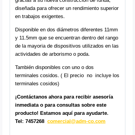
gracias a su nueva construcción de funda,
diseñada para ofrecer un rendimiento superior
en trabajos exigentes.
Disponible en dos diámetros diferentes 11mm
y 11.5mm que se encuentran dentro del rango
de la mayoria de dispositivos utilizados en las
actividades de arborismo o poda.
También disponibles con uno o dos
terminales cosidos. ( El precio no incluye los
terminales cosidos)
¡Contáctanos ahora para recibir asesoría
inmediata o para consultas sobre este
producto! Estamos aquí para ayudarte.
Tel: 7457268
comercial@adm-co.com