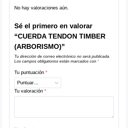
No hay valoraciones aún.
Sé el primero en valorar
“CUERDA TENDON TIMBER
(ARBORISMO)”
Tu dirección de correo electrónico no será publicada.
Los campos obligatorios están marcados con
*
Tu puntuación
*
Tu valoración
*