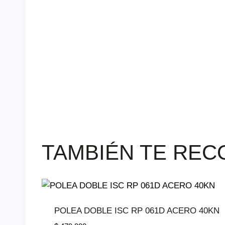
TAMBIÉN TE RE
POLEA DOBLE ISC RP 061D ACERO 40KN