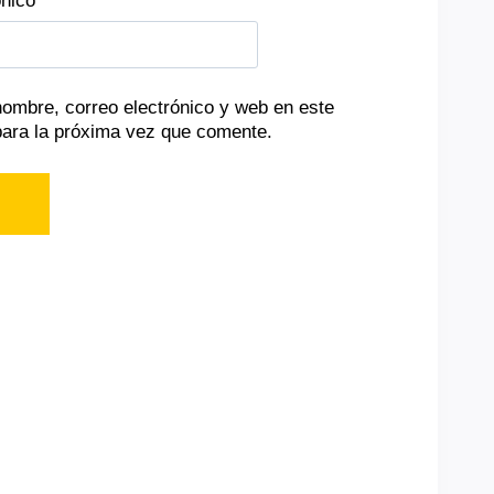
ónico
*
ombre, correo electrónico y web en este
ara la próxima vez que comente.