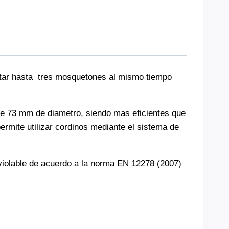
ptar hasta tres mosquetones al mismo tiempo
de 73 mm de diametro, siendo mas eficientes que
rmite utilizar cordinos mediante el sistema de
nviolable de acuerdo a la norma EN 12278 (2007)