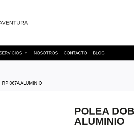
AVENTURA
SERVICIOS
NOSOTROS
CONTACTO
BLOG
 RP 067A ALUMINIO
POLEA DOBL
ALUMINIO