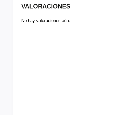
VALORACIONES
No hay valoraciones aún.