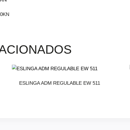
40KN
ACIONADOS
ESLINGA ADM REGULABLE EW 511