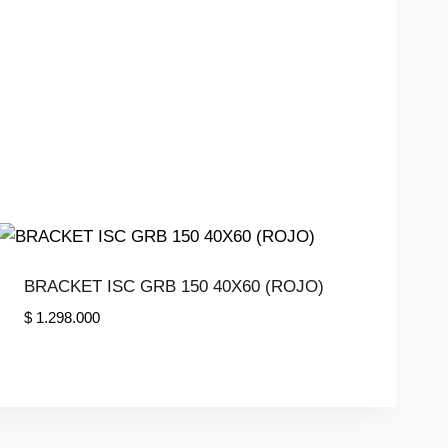
BRACKET ISC GRB 150 40X60 (ROJO)
$
1.298.000