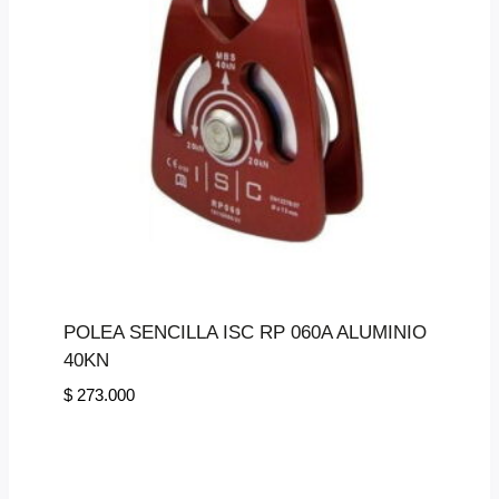
POLEA SENCILLA ISC RP 060A ALUMINIO
40KN
$
273.000