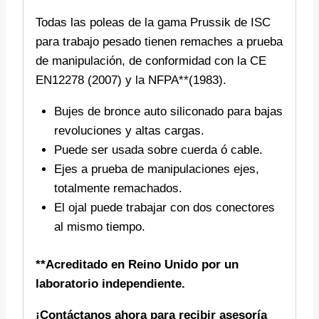
Todas las poleas de la gama Prussik de ISC
para trabajo pesado tienen remaches a prueba
de manipulación, de conformidad con la CE
EN12278 (2007) y la NFPA**(1983).
Bujes de bronce auto siliconado para bajas
revoluciones y altas cargas.
Puede ser usada sobre cuerda ó cable.
Ejes a prueba de manipulaciones ejes,
totalmente remachados.
El ojal puede trabajar con dos conectores
al mismo tiempo.
**Acreditado en Reino Unido por un
laboratorio independiente.
¡Contáctanos ahora para recibir asesoría