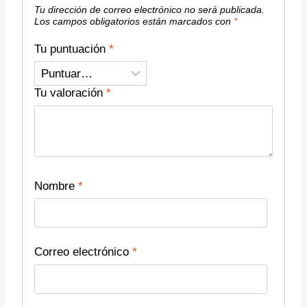
Tu dirección de correo electrónico no será publicada.
Los campos obligatorios están marcados con
*
Tu puntuación
*
Tu valoración
*
Nombre
*
Correo electrónico
*