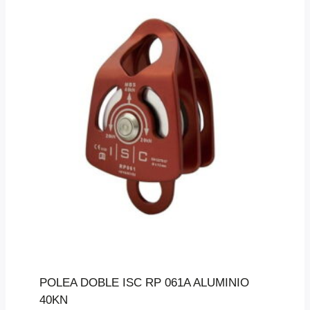
POLEA DOBLE ISC RP 061A ALUMINIO
40KN