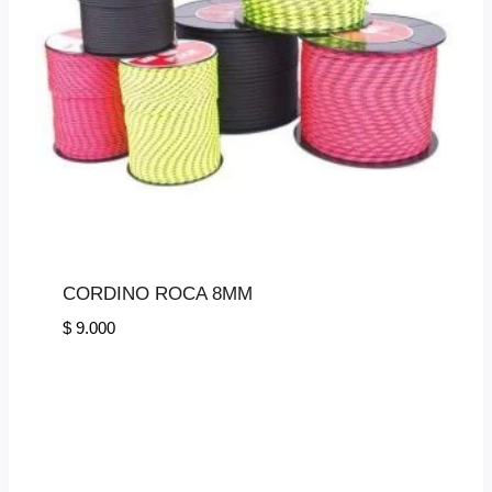
CORDINO ROCA 8MM
$
9.000