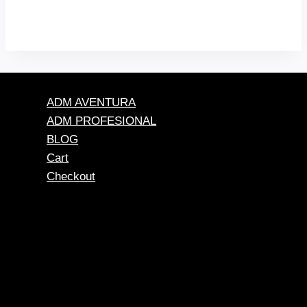
ADM AVENTURA
ADM PROFESIONAL
BLOG
Cart
Checkout