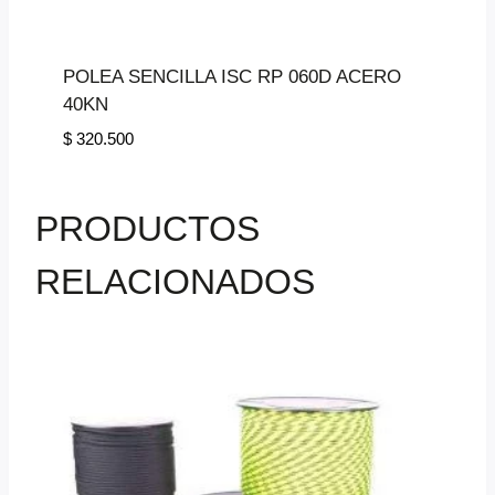
POLEA SENCILLA ISC RP 060D ACERO
40KN
$
320.500
PRODUCTOS
RELACIONADOS