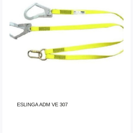
ESLINGA ADM VE 307