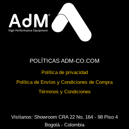
POLÍTICAS ADM-CO.COM
Política de privacidad
Política de Envíos y Condiciones de Compra
Términos y Condiciones
Visítanos: Showroom CRA 22 No. 164 - 98 Piso 4
Bogotá - Colombia