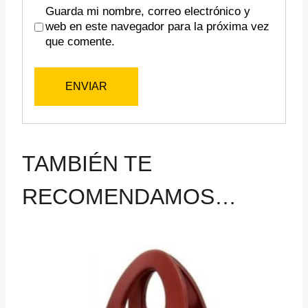
Guarda mi nombre, correo electrónico y
web en este navegador para la próxima vez
que comente.
TAMBIÉN TE
RECOMENDAMOS…