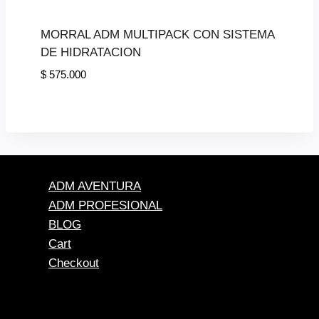
MORRAL ADM MULTIPACK CON SISTEMA
DE HIDRATACION
$
575.000
ADM AVENTURA
ADM PROFESIONAL
BLOG
Cart
Checkout