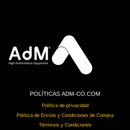
POLÍTICAS ADM-CO.COM
Política de privacidad
Política de Envíos y Condiciones de Compra
Términos y Condiciones