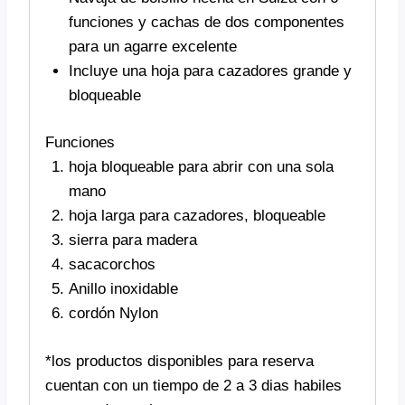
funciones y cachas de dos componentes
para un agarre excelente
Incluye una hoja para cazadores grande y
bloqueable
Funciones
hoja bloqueable para abrir con una sola
mano
hoja larga para cazadores, bloqueable
sierra para madera
sacacorchos
Anillo inoxidable
cordón Nylon
*los productos disponibles para reserva
cuentan con un tiempo de 2 a 3 dias habiles