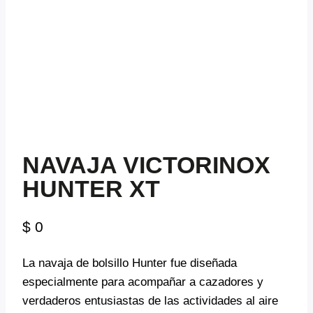
NAVAJA VICTORINOX
HUNTER XT
$
0
La navaja de bolsillo Hunter fue diseñada
especialmente para acompañar a cazadores y
verdaderos entusiastas de las actividades al aire