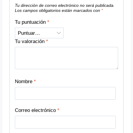
Tu dirección de correo electrónico no será publicada.
Los campos obligatorios están marcados con
*
Tu puntuación
*
Tu valoración
*
Nombre
*
Correo electrónico
*