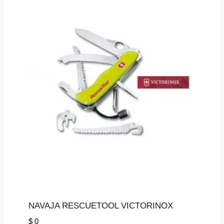
NAVAJA RESCUETOOL VICTORINOX
$
0