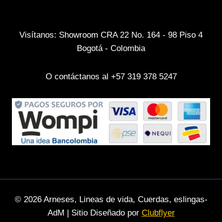
Visítanos: Showroom CRA 22 No. 164 - 98 Piso 4
Bogotá - Colombia
O contáctanos al +57 319 378 5247
© 2026 Arneses, Lineas de vida, Cuerdas, eslingas-
AdM | Sitio Diseñado por
Clubflyer