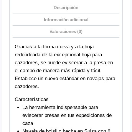
Descripción
Información adicional
Valoraciones (0)
Gracias a la forma curva y a la hoja
redondeada de la excepcional hoja para
cazadores, se puede eviscerar a la presa en
el campo de manera más rápida y fácil.
Establece un nuevo estándar en navajas para
cazadores.
Características
La herramienta indispensable para
eviscerar presas en tus expediciones de
caza
Navaja de bolsillo hecha en Suiza con 6