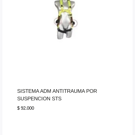
SISTEMA ADM ANTITRAUMA POR
SUSPENCION STS
$
92.000