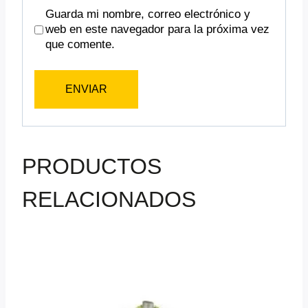
Guarda mi nombre, correo electrónico y
web en este navegador para la próxima vez
que comente.
PRODUCTOS
RELACIONADOS