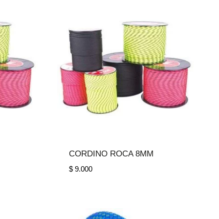
CORDINO ROCA 8MM
$
9.000