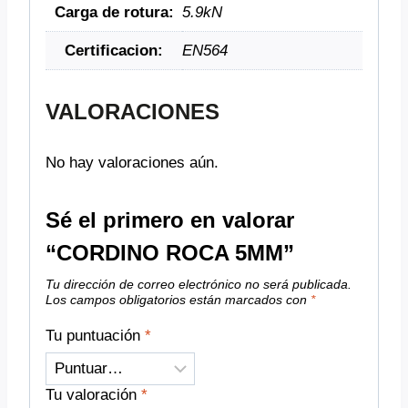
Carga de rotura:
5.9kN
Certificacion:
EN564
VALORACIONES
No hay valoraciones aún.
Sé el primero en valorar
“CORDINO ROCA 5MM”
Tu dirección de correo electrónico no será publicada.
Los campos obligatorios están marcados con
*
Tu puntuación
*
Tu valoración
*