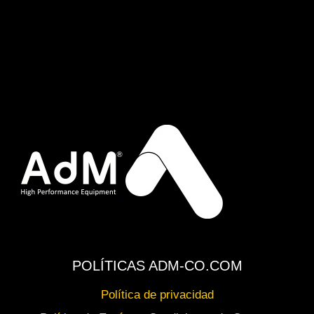
POLÍTICAS ADM-CO.COM
Política de privacidad