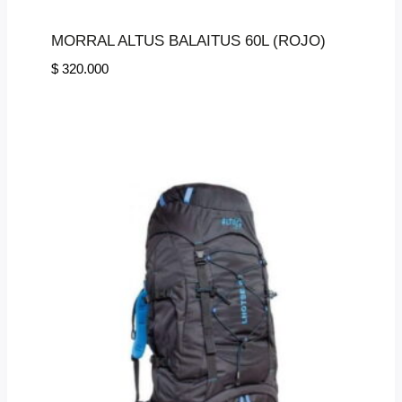
MORRAL ALTUS BALAITUS 60L (ROJO)
$
320.000