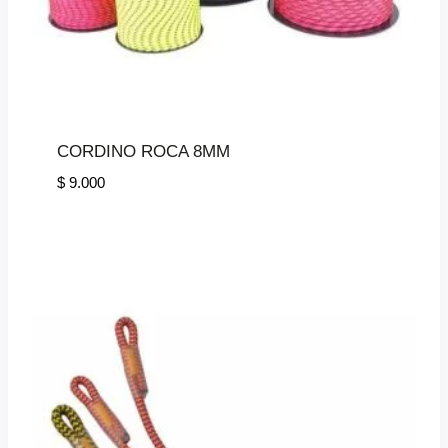
CORDINO ROCA 8MM
$
9.000