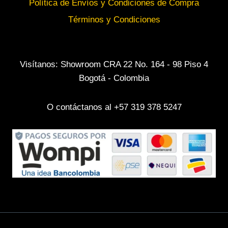
Política de Envíos y Condiciones de Compra
Términos y Condiciones
Visítanos: Showroom CRA 22 No. 164 - 98 Piso 4
Bogotá - Colombia
O contáctanos al +57 319 378 5247