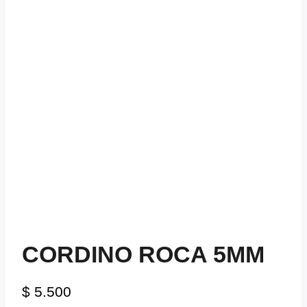
CORDINO ROCA 5MM
$
5.500