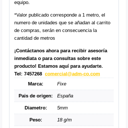
equipo.
*Valor publicado corresponde a 1 metro, el
numero de unidades que se añadan al carrito
de compras, serán en consecuencia la
cantidad de metros
¡Contáctanos ahora para recibir asesoría
inmediata o para consultas sobre este
producto! Estamos aquí para ayudarte.
Tel: 7457268
comercial@adm-co.com
Marca:
Fixe
Pais de origen:
España
Diametro:
5mm
Peso:
18 g/m