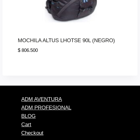
MOCHILA ALTUS LHOTSE 90L (NEGRO)
$
806.500
ADM AVENTURA
ADM PROFESIONAL
BLOG
Cart
Checkout