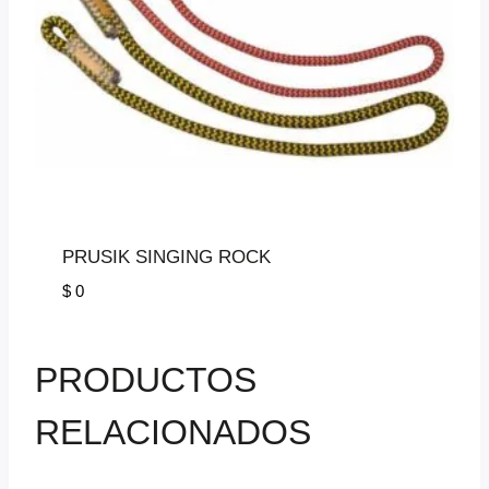
PRUSIK SINGING ROCK
$
0
PRODUCTOS
RELACIONADOS