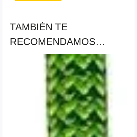
TAMBIÉN TE
RECOMENDAMOS…