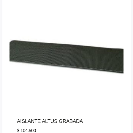
AISLANTE ALTUS GRABADA
$
104.500