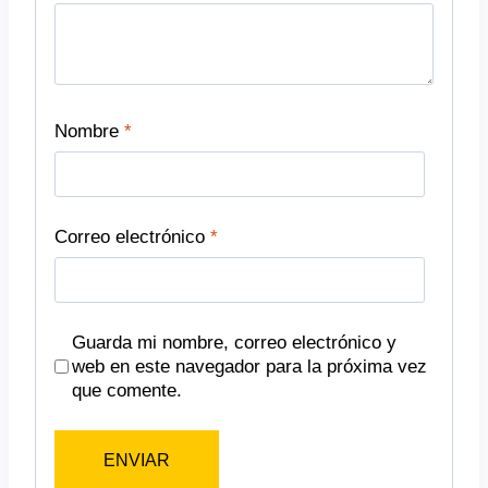
Nombre
*
Correo electrónico
*
Guarda mi nombre, correo electrónico y
web en este navegador para la próxima vez
que comente.