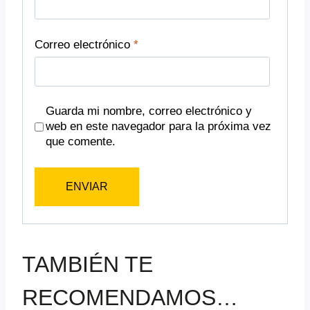
Correo electrónico
*
Guarda mi nombre, correo electrónico y
web en este navegador para la próxima vez
que comente.
TAMBIÉN TE
RECOMENDAMOS…