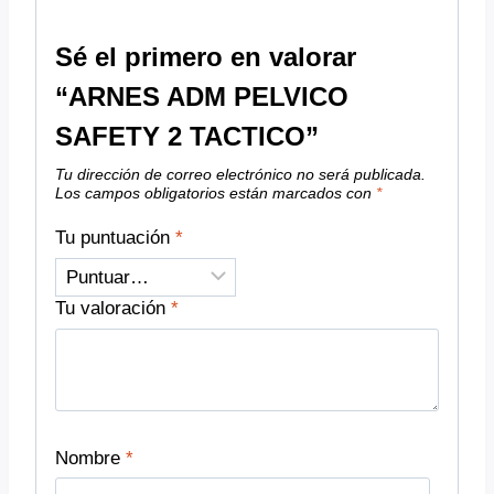
Sé el primero en valorar
“ARNES ADM PELVICO
SAFETY 2 TACTICO”
Tu dirección de correo electrónico no será publicada.
Los campos obligatorios están marcados con
*
Tu puntuación
*
Tu valoración
*
Nombre
*