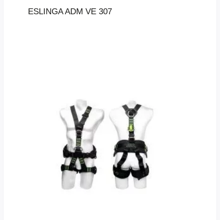
ESLINGA ADM VE 307