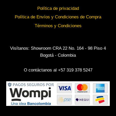
Política de privacidad
Política de Envíos y Condiciones de Compra
Términos y Condiciones
Visítanos: Showroom CRA 22 No. 164 - 98 Piso 4
Bogotá - Colombia
O contáctanos al +57 319 378 5247