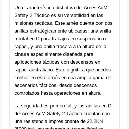
Una característica distintiva del Arnés AdM
Safety 2 Táctico es su versatilidad en las
misiones tácticas. Este arnés cuenta con dos
anillas estratégicamente ubicadas: una anilla
frontal en D para trabajos en suspensión o
rappel, y una anilla trasera a la altura de la
cintura especialmente diseñada para
aplicaciones tácticas con descensos en
rappel australiano. Esto significa que puedes
confiar en este arnés en una amplia gama de
escenarios tácticos, desde descensos
controlados hasta operaciones en altura.
La seguridad es primordial, y las anillas en D
del Arnés AdM Safety 2 Táctico cuentan con
una resistencia impresionante de 22,2KN