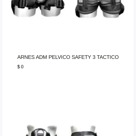
ARNES ADM PELVICO SAFETY 3 TACTICO
$
0