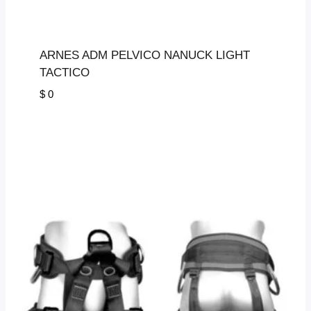
ARNES ADM PELVICO NANUCK LIGHT
TACTICO
$
0