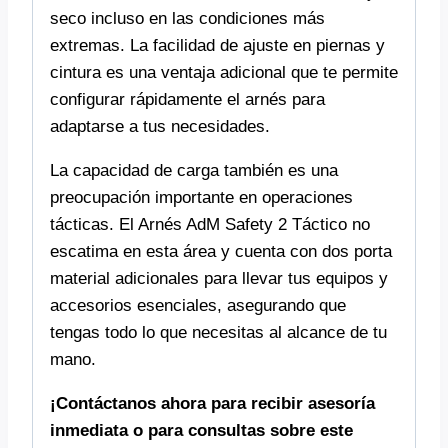
seco incluso en las condiciones más
extremas. La facilidad de ajuste en piernas y
cintura es una ventaja adicional que te permite
configurar rápidamente el arnés para
adaptarse a tus necesidades.
La capacidad de carga también es una
preocupación importante en operaciones
tácticas. El Arnés AdM Safety 2 Táctico no
escatima en esta área y cuenta con dos porta
material adicionales para llevar tus equipos y
accesorios esenciales, asegurando que
tengas todo lo que necesitas al alcance de tu
mano.
¡Contáctanos ahora para recibir asesoría
inmediata o para consultas sobre este