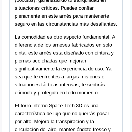
(5000lbs), garantizando tu tranquilidad en
situaciones críticas. Puedes confiar
plenamente en este arnés para mantenerte
seguro en las circunstancias más desafiantes.
La comodidad es otro aspecto fundamental. A
diferencia de los arneses fabricados en solo
cinta, este arnés está diseñado con cintura y
piernas acolchadas que mejoran
significativamente la experiencia de uso. Ya
sea que te enfrentes a largas misiones o
situaciones tácticas intensas, te sentirás
cómodo y protegido en todo momento.
El forro interno Space Tech 3D es una
característica de lujo que no querrás pasar
por alto. Mejora la transpiración y la
circulación del aire, manteniéndote fresco y