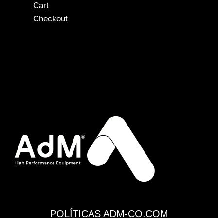
Cart
Checkout
POLÍTICAS ADM-CO.COM