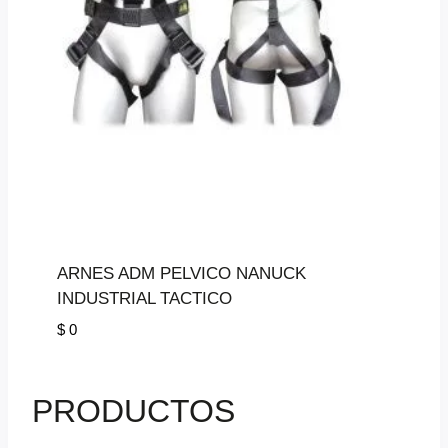
ARNES ADM PELVICO NANUCK
INDUSTRIAL TACTICO
$
0
PRODUCTOS