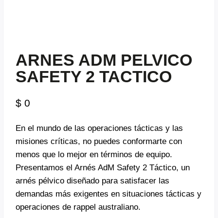
ARNES ADM PELVICO
SAFETY 2 TACTICO
$
0
En el mundo de las operaciones tácticas y las
misiones críticas, no puedes conformarte con
menos que lo mejor en términos de equipo.
Presentamos el Arnés AdM Safety 2 Táctico, un
arnés pélvico diseñado para satisfacer las
demandas más exigentes en situaciones tácticas y
operaciones de rappel australiano.