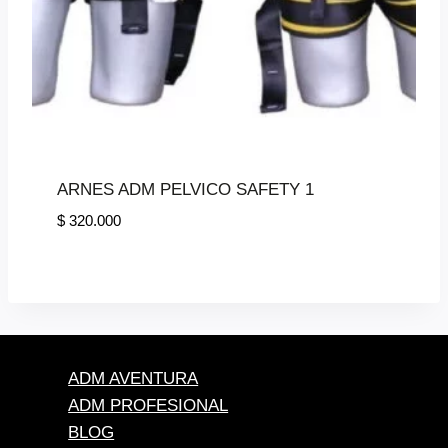
ARNES ADM PELVICO SAFETY 1
$
320.000
ADM AVENTURA
ADM PROFESIONAL
BLOG