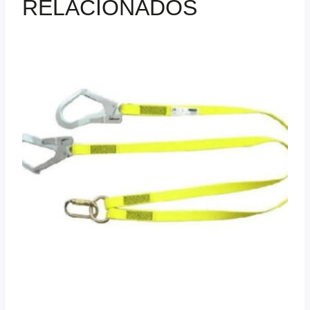
RELACIONADOS