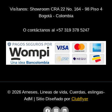
Visítanos: Showroom CRA 22 No. 164 - 98 Piso 4
Bogotá - Colombia
O contáctanos al +57 319 378 5247
© 2026 Arneses, Lineas de vida, Cuerdas, eslingas-
AdM | Sitio Diseñado por
Clubflyer