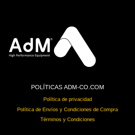
POLÍTICAS ADM-CO.COM
Política de privacidad
Política de Envíos y Condiciones de Compra
Términos y Condiciones