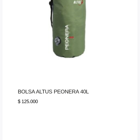
BOLSA ALTUS PEONERA 40L
$
125.000