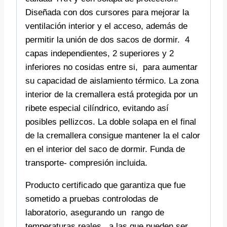
Diseñada con dos cursores para mejorar la
ventilación interior y el acceso, además de
permitir la unión de dos sacos de dormir. 4
capas independientes, 2 superiores y 2
inferiores no cosidas entre si, para aumentar
su capacidad de aislamiento térmico. La zona
interior de la cremallera está protegida por un
ribete especial cilíndrico, evitando así
posibles pellizcos. La doble solapa en el final
de la cremallera consigue mantener la el calor
en el interior del saco de dormir. Funda de
transporte- compresión incluida.
Producto certificado que garantiza que fue
sometido a pruebas controlodas de
laboratorio, asegurando un rango de
temperaturas reales a las que pueden ser