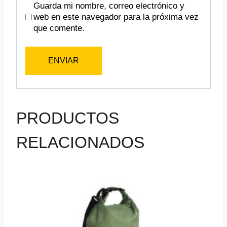
Guarda mi nombre, correo electrónico y
web en este navegador para la próxima vez
que comente.
PRODUCTOS
RELACIONADOS