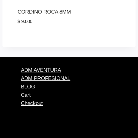
CORDINO ROCA 8MM
$
9.000
ADM AVENTURA
ADM PROFESIONAL
BLOG
Cart
Checkout