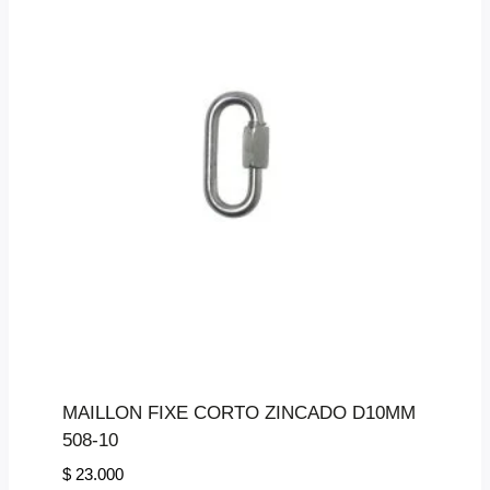
MAILLON FIXE CORTO ZINCADO D10MM
508-10
$
23.000