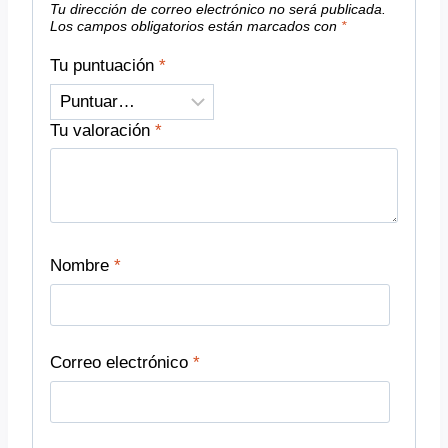
Tu dirección de correo electrónico no será publicada.
Los campos obligatorios están marcados con
*
Tu puntuación
*
Tu valoración
*
Nombre
*
Correo electrónico
*