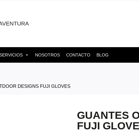
AVENTURA
SERVICIOS
NOSOTROS
CONTACTO
BLOG
TDOOR DESIGNS FUJI GLOVES
GUANTES 
FUJI GLOV