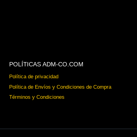
POLÍTICAS ADM-CO.COM
Política de privacidad
Política de Envíos y Condiciones de Compra
Términos y Condiciones