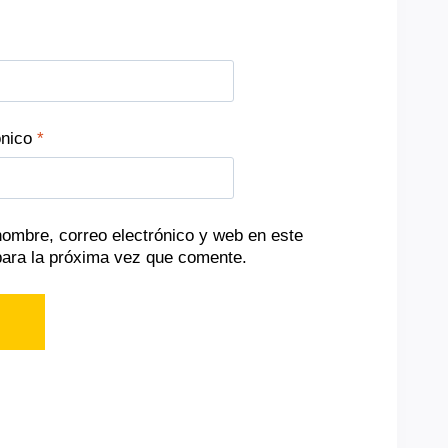
ónico
*
ombre, correo electrónico y web en este
ara la próxima vez que comente.