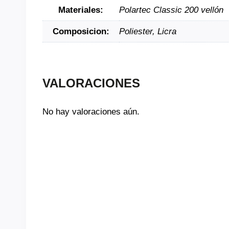
Materiales:
Polartec Classic 200 vellón
Composicion:
Poliester, Licra
VALORACIONES
No hay valoraciones aún.