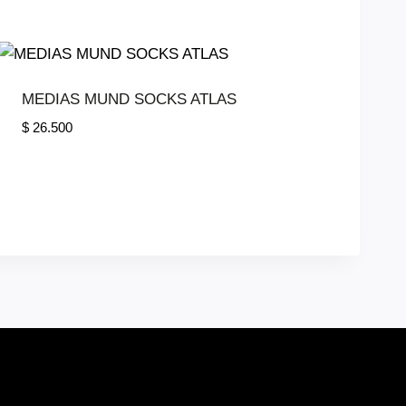
MEDIAS MUND SOCKS ATLAS
$
26.500