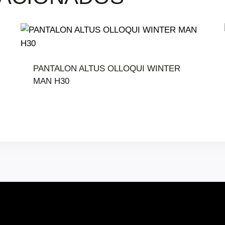
PANTALON ALTUS OLLOQUI WINTER
MAN H30