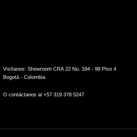
Visítanos: Showroom CRA 22 No. 164 - 98 Piso 4
Bogotá - Colombia
O contáctanos al +57 319 378 5247