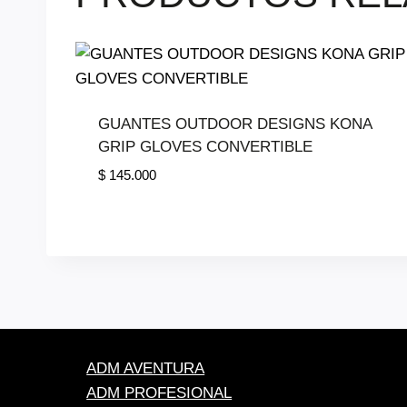
GUANTES OUTDOOR DESIGNS KONA
GRIP GLOVES CONVERTIBLE
$
145.000
ADM AVENTURA
ADM PROFESIONAL