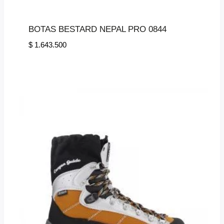
BOTAS BESTARD NEPAL PRO 0844
$
1.643.500