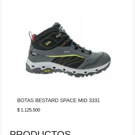
BOTAS BESTARD SPACE MID 3331
$
1.125.500
PRODUCTOS