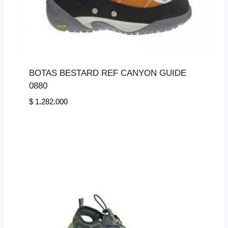
BOTAS BESTARD REF CANYON GUIDE
0880
$
1.282.000