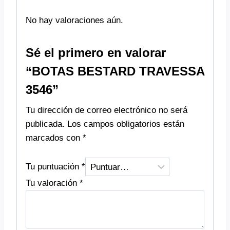
No hay valoraciones aún.
Sé el primero en valorar
“BOTAS BESTARD TRAVESSA
3546”
Tu dirección de correo electrónico no será
publicada.
Los campos obligatorios están
marcados con
*
Tu puntuación
*
Tu valoración
*