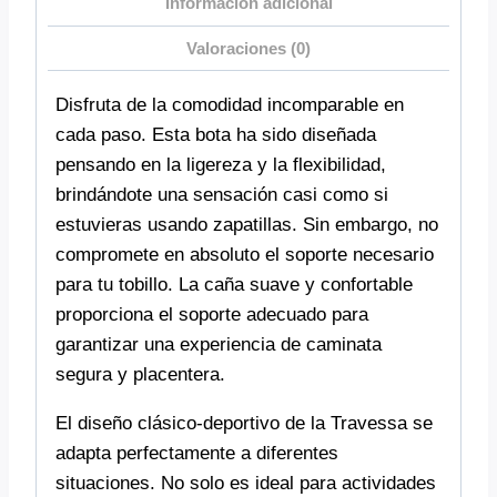
Información adicional
Valoraciones (0)
Disfruta de la comodidad incomparable en
cada paso. Esta bota ha sido diseñada
pensando en la ligereza y la flexibilidad,
brindándote una sensación casi como si
estuvieras usando zapatillas. Sin embargo, no
compromete en absoluto el soporte necesario
para tu tobillo. La caña suave y confortable
proporciona el soporte adecuado para
garantizar una experiencia de caminata
segura y placentera.
El diseño clásico-deportivo de la Travessa se
adapta perfectamente a diferentes
situaciones. No solo es ideal para actividades