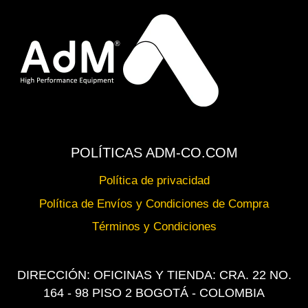
POLÍTICAS ADM-CO.COM
Política de privacidad
Política de Envíos y Condiciones de Compra
Términos y Condiciones
DIRECCIÓN: OFICINAS Y TIENDA: CRA. 22 NO.
164 - 98 PISO 2 BOGOTÁ - COLOMBIA