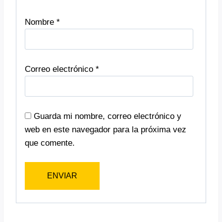
Nombre
*
Correo electrónico
*
Guarda mi nombre, correo electrónico y
web en este navegador para la próxima vez
que comente.