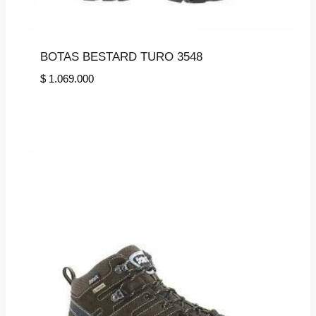
BOTAS BESTARD TURO 3548
$
1.069.000