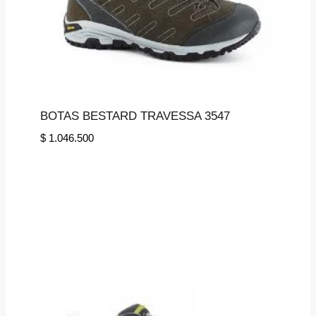
BOTAS BESTARD TRAVESSA 3547
$
1.046.500