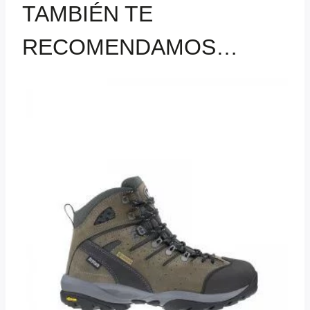
TAMBIÉN TE
RECOMENDAMOS…