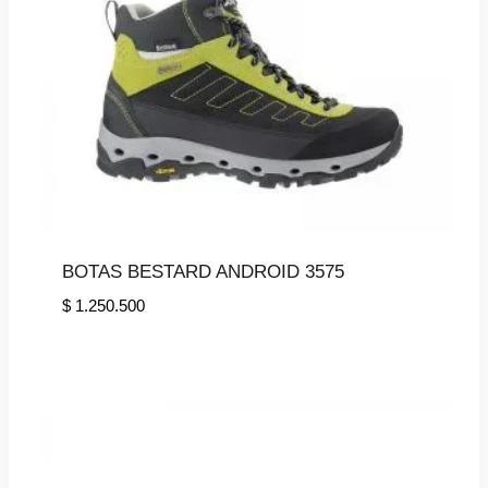
BOTAS BESTARD ANDROID 3575
$
1.250.500