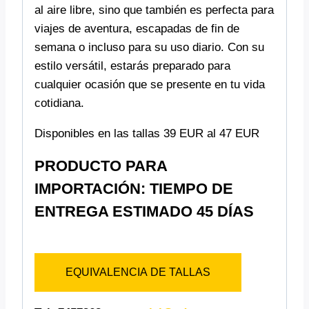
al aire libre, sino que también es perfecta para
viajes de aventura, escapadas de fin de
semana o incluso para su uso diario. Con su
estilo versátil, estarás preparado para
cualquier ocasión que se presente en tu vida
cotidiana.
Disponibles en las tallas 39 EUR al 47 EUR
PRODUCTO PARA
IMPORTACIÓN: TIEMPO DE
ENTREGA ESTIMADO 45 DÍAS
EQUIVALENCIA DE TALLAS