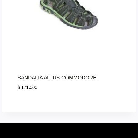
SANDALIA ALTUS COMMODORE
$
171.000