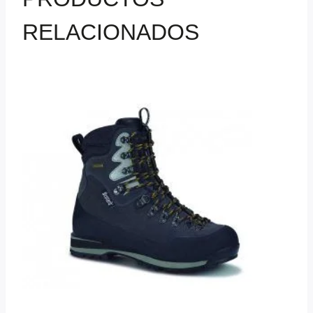
RELACIONADOS