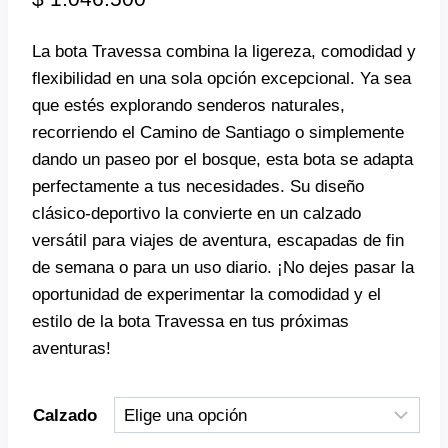
La bota Travessa combina la ligereza, comodidad y
flexibilidad en una sola opción excepcional. Ya sea
que estés explorando senderos naturales,
recorriendo el Camino de Santiago o simplemente
dando un paseo por el bosque, esta bota se adapta
perfectamente a tus necesidades. Su diseño
clásico-deportivo la convierte en un calzado
versátil para viajes de aventura, escapadas de fin
de semana o para un uso diario. ¡No dejes pasar la
oportunidad de experimentar la comodidad y el
estilo de la bota Travessa en tus próximas
aventuras!
Calzado