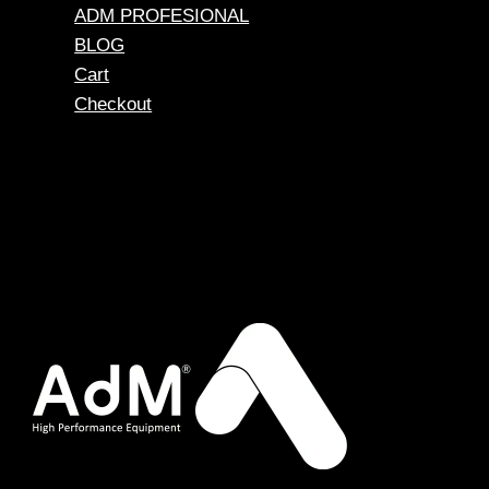
ADM PROFESIONAL
BLOG
Cart
Checkout