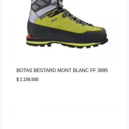
BOTAS BESTARD MONT BLANC FF 3995
$
2.158.500