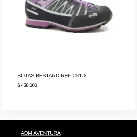
BOTAS BESTARD REF CRUX
$
450.000
ADM AVENTURA