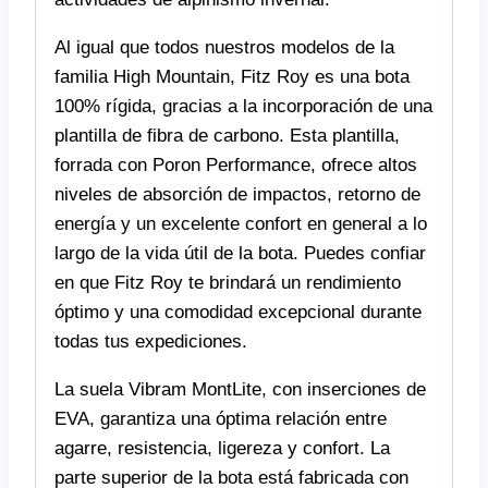
Al igual que todos nuestros modelos de la
familia High Mountain, Fitz Roy es una bota
100% rígida, gracias a la incorporación de una
plantilla de fibra de carbono. Esta plantilla,
forrada con Poron Performance, ofrece altos
niveles de absorción de impactos, retorno de
energía y un excelente confort en general a lo
largo de la vida útil de la bota. Puedes confiar
en que Fitz Roy te brindará un rendimiento
óptimo y una comodidad excepcional durante
todas tus expediciones.
La suela Vibram MontLite, con inserciones de
EVA, garantiza una óptima relación entre
agarre, resistencia, ligereza y confort. La
parte superior de la bota está fabricada con