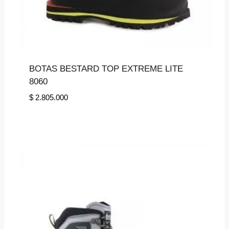
BOTAS BESTARD TOP EXTREME LITE
8060
$
2.805.000