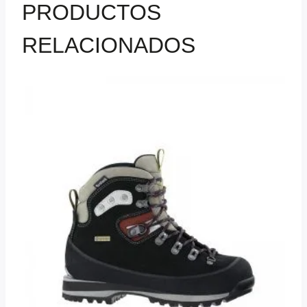
PRODUCTOS
RELACIONADOS