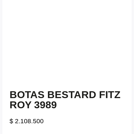
BOTAS BESTARD FITZ
ROY 3989
$
2.108.500