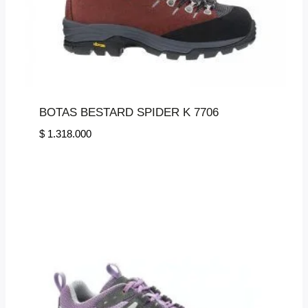
BOTAS BESTARD SPIDER K 7706
$
1.318.000