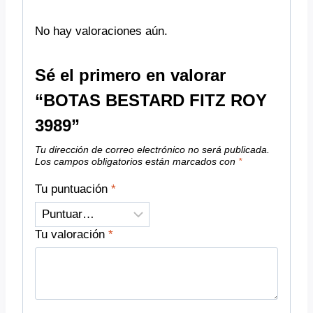
No hay valoraciones aún.
Sé el primero en valorar
“BOTAS BESTARD FITZ ROY
3989”
Tu dirección de correo electrónico no será publicada.
Los campos obligatorios están marcados con
*
Tu puntuación
*
Tu valoración
*