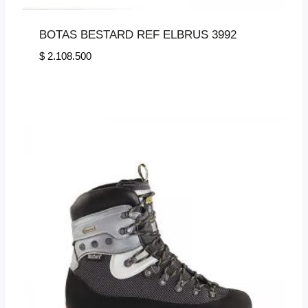
BOTAS BESTARD REF ELBRUS 3992
$
2.108.500