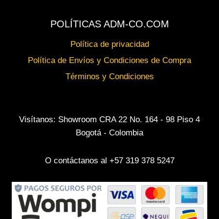
POLÍTICAS ADM-CO.COM
Política de privacidad
Política de Envíos y Condiciones de Compra
Términos y Condiciones
Visítanos: Showroom CRA 22 No. 164 - 98 Piso 4
Bogotá - Colombia
O contáctanos al +57 319 378 5247