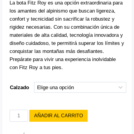
La bota Fitz Roy es una opción extraordinaria para
los amantes del alpinismo que buscan ligereza,
confort y tecnicidad sin sacrificar la robustez y
rigidez necesarias. Con su combinación única de
materiales de alta calidad, tecnología innovadora y
diseño cuidadoso, te permitirá superar los límites y
conquistar las montañas más desafiantes.
Prepárate para vivir una experiencia inolvidable
con Fitz Roy a tus pies.
Calzado
BOTAS
AÑADIR AL CARRITO
BESTARD
FITZ