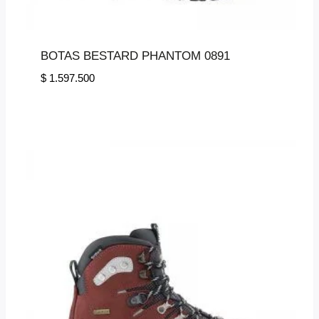
BOTAS BESTARD PHANTOM 0891
$
1.597.500