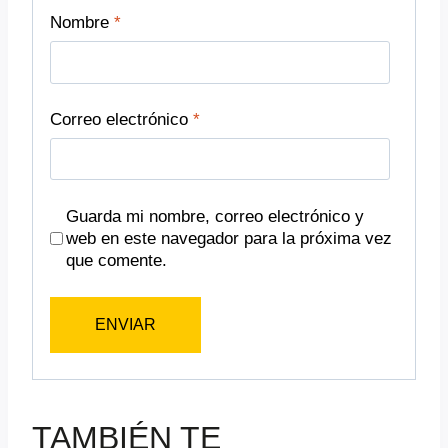
Nombre
*
Correo electrónico
*
Guarda mi nombre, correo electrónico y
web en este navegador para la próxima vez
que comente.
TAMBIÉN TE