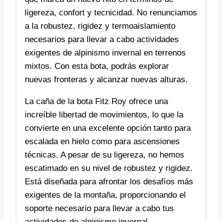
ligereza, confort y tecnicidad. No renunciamos
a la robustez, rigidez y termoaislamiento
necesarios para llevar a cabo actividades
exigentes de alpinismo invernal en terrenos
mixtos. Con esta bota, podrás explorar
nuevas fronteras y alcanzar nuevas alturas.
La caña de la bota Fitz Roy ofrece una
increíble libertad de movimientos, lo que la
convierte en una excelente opción tanto para
escalada en hielo como para ascensiones
técnicas. A pesar de su ligereza, no hemos
escatimado en su nivel de robustez y rigidez.
Está diseñada para afrontar los desafíos más
exigentes de la montaña, proporcionando el
soporte necesario para llevar a cabo tus
actividades de alpinismo invernal.