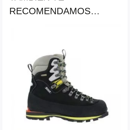
RECOMENDAMOS…