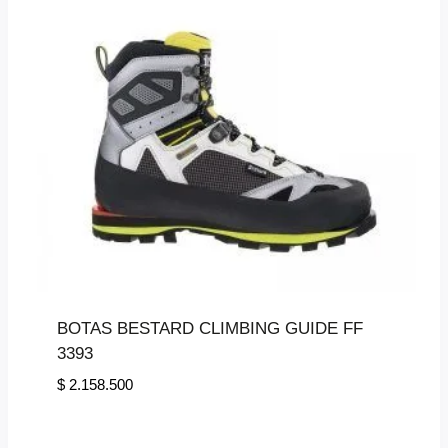
BOTAS BESTARD CLIMBING GUIDE FF
3393
$
2.158.500