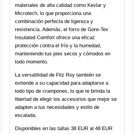
materiales de alta calidad como Kevlar y
Microtech, lo que proporciona una
combinación perfecta de ligereza y
resistencia. Además, el forro de Gore-Tex
Insulated Comfort ofrece una eficaz
protección contra el frío y la humedad,
manteniendo tus pies secos y cómodos en
todo momento.
La versatilidad de Fitz Roy también se
extiende a su capacidad para adaptarse a
todo tipo de crampones, lo que te brinda la
libertad de elegir los accesorios que mejor se
adapten a tus necesidades y estilo de
escalada.
Disponibles en las tallas 38 EUR al 48 EUR