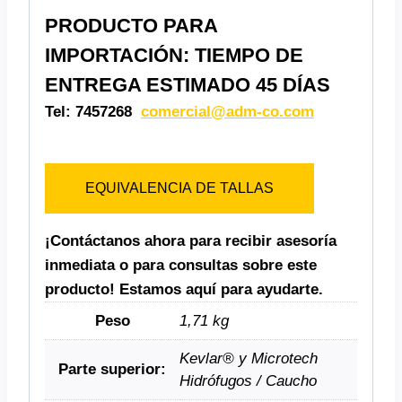
PRODUCTO PARA
IMPORTACIÓN: TIEMPO DE
ENTREGA ESTIMADO 45 DÍAS
Tel: 7457268
comercial@adm-co.com
EQUIVALENCIA DE TALLAS
¡Contáctanos ahora para recibir asesoría
inmediata o para consultas sobre este
producto! Estamos aquí para ayudarte.
Peso
1,71 kg
Kevlar® y Microtech
Parte superior:
Hidrófugos / Caucho