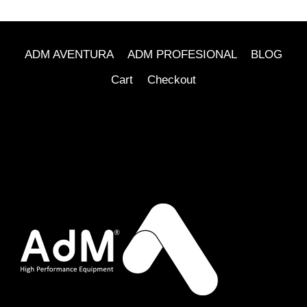
ADM AVENTURA
ADM PROFESIONAL
BLOG
Cart
Checkout