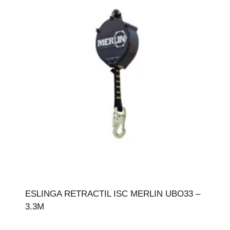
ESLINGA RETRACTIL ISC MERLIN UBO33 –
3.3M