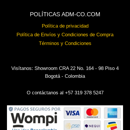
POLÍTICAS ADM-CO.COM
Política de privacidad
Política de Envíos y Condiciones de Compra
Términos y Condiciones
Visítanos: Showroom CRA 22 No. 164 - 98 Piso 4
Bogotá - Colombia
O contáctanos al +57 319 378 5247