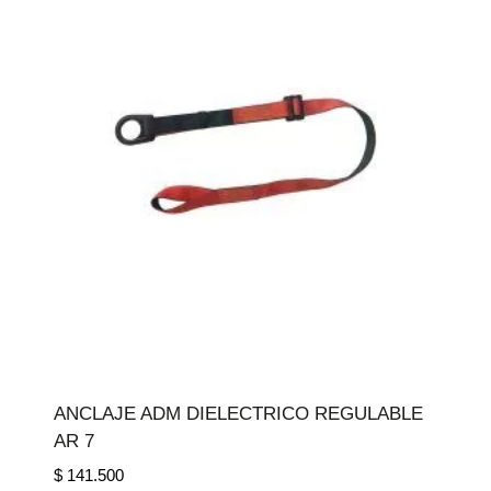
ANCLAJE ADM DIELECTRICO REGULABLE
AR 7
$
141.500