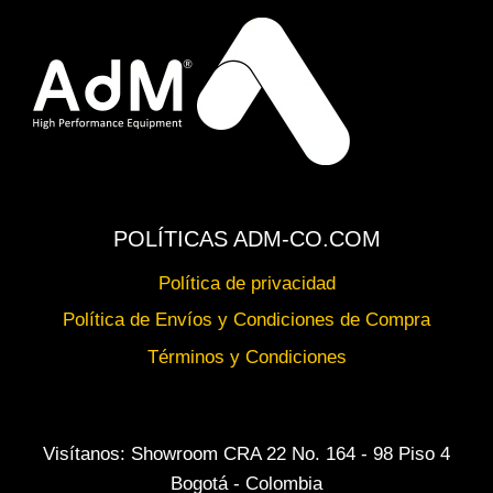
POLÍTICAS ADM-CO.COM
Política de privacidad
Política de Envíos y Condiciones de Compra
Términos y Condiciones
Visítanos: Showroom CRA 22 No. 164 - 98 Piso 4
Bogotá - Colombia