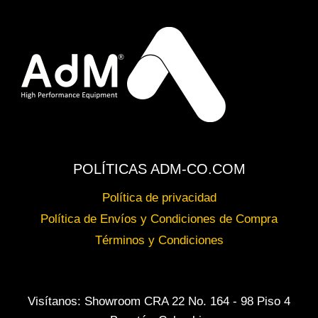
POLÍTICAS ADM-CO.COM
Política de privacidad
Política de Envíos y Condiciones de Compra
Términos y Condiciones
Visítanos: Showroom CRA 22 No. 164 - 98 Piso 4