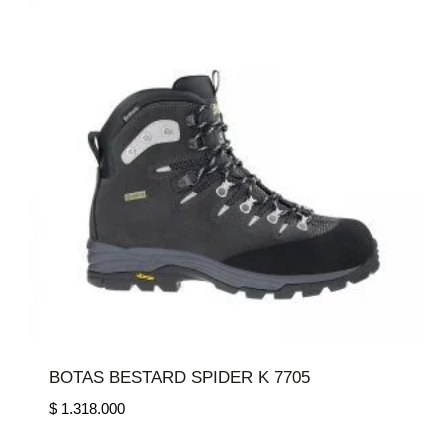
BOTAS BESTARD SPIDER K 7705
$
1.318.000