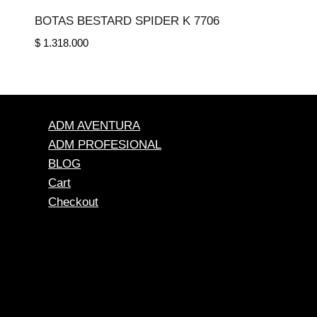
BOTAS BESTARD SPIDER K 7706
$
1.318.000
ADM AVENTURA
ADM PROFESIONAL
BLOG
Cart
Checkout