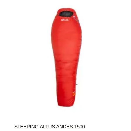
SLEEPING ALTUS ANDES 1500