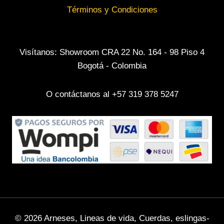
Términos y Condiciones
Visítanos: Showroom CRA 22 No. 164 - 98 Piso 4
Bogotá - Colombia
O contáctanos al +57 319 378 5247
© 2026 Arneses, Lineas de vida, Cuerdas, eslingas-