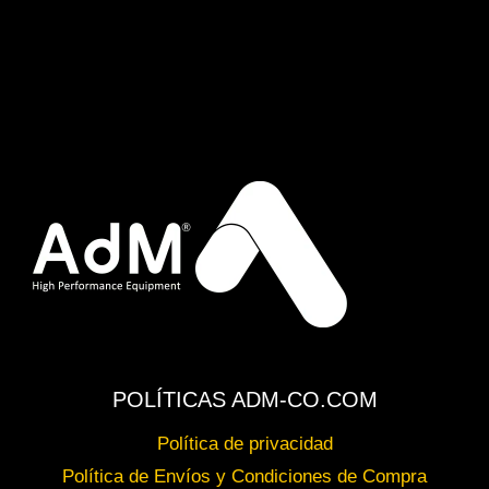
POLÍTICAS ADM-CO.COM
Política de privacidad
Política de Envíos y Condiciones de Compra