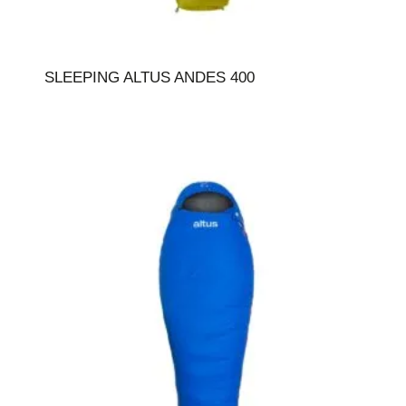
SLEEPING ALTUS ANDES 400