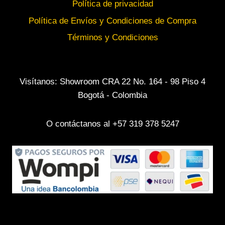
Política de privacidad
Política de Envíos y Condiciones de Compra
Términos y Condiciones
Visítanos: Showroom CRA 22 No. 164 - 98 Piso 4
Bogotá - Colombia
O contáctanos al +57 319 378 5247