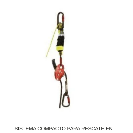
SISTEMA COMPACTO PARA RESCATE EN