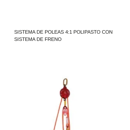
SISTEMA DE POLEAS 4:1 POLIPASTO CON
SISTEMA DE FRENO