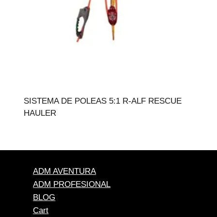
SISTEMA DE POLEAS 5:1 R-ALF RESCUE
HAULER
ADM AVENTURA
ADM PROFESIONAL
BLOG
Cart