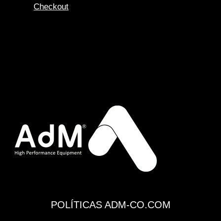
Checkout
POLÍTICAS ADM-CO.COM