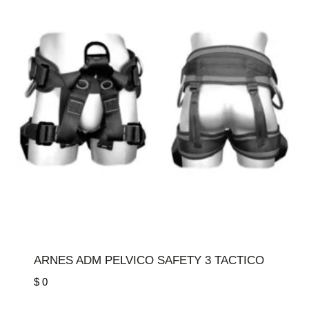
ARNES ADM PELVICO SAFETY 3 TACTICO
$
0