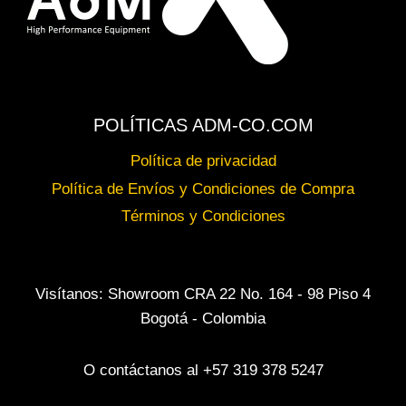
POLÍTICAS ADM-CO.COM
Política de privacidad
Política de Envíos y Condiciones de Compra
Términos y Condiciones
Visítanos: Showroom CRA 22 No. 164 - 98 Piso 4
Bogotá - Colombia
O contáctanos al +57 319 378 5247