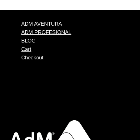
ADM AVENTURA
ADM PROFESIONAL
BLOG
Cart
Checkout