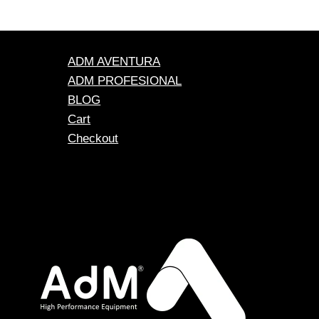
ADM AVENTURA
ADM PROFESIONAL
BLOG
Cart
Checkout