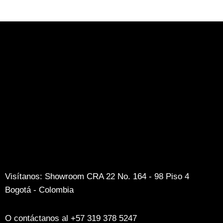
Visítanos: Showroom CRA 22 No. 164 - 98 Piso 4
Bogotá - Colombia
O contáctanos al +57 319 378 5247