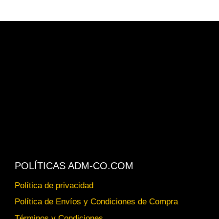
$ 596.500.
$ 569.500.
POLÍTICAS ADM-CO.COM
Política de privacidad
Política de Envíos y Condiciones de Compra
Términos y Condiciones