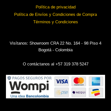
Política de privacidad
Política de Envíos y Condiciones de Compra
Términos y Condiciones
Visítanos: Showroom CRA 22 No. 164 - 98 Piso 4
Bogotá - Colombia
O contáctanos al +57 319 378 5247