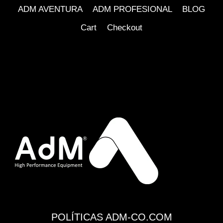
ADM AVENTURA
ADM PROFESIONAL
BLOG
Cart
Checkout
POLÍTICAS ADM-CO.COM