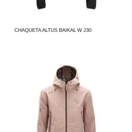
CHAQUETA ALTUS BAIKAL W J30