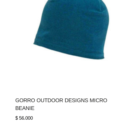
GORRO OUTDOOR DESIGNS MICRO
BEANIE
$
56.000