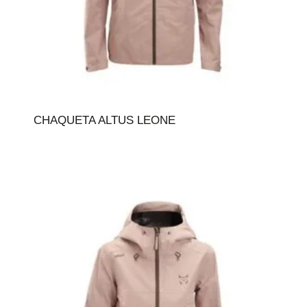
CHAQUETA ALTUS LEONE