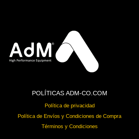
POLÍTICAS ADM-CO.COM
Política de privacidad
Política de Envíos y Condiciones de Compra
Términos y Condiciones