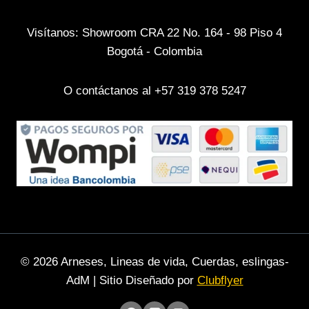
Visítanos: Showroom CRA 22 No. 164 - 98 Piso 4
Bogotá - Colombia
O contáctanos al +57 319 378 5247
© 2026 Arneses, Lineas de vida, Cuerdas, eslingas-
AdM | Sitio Diseñado por
Clubflyer