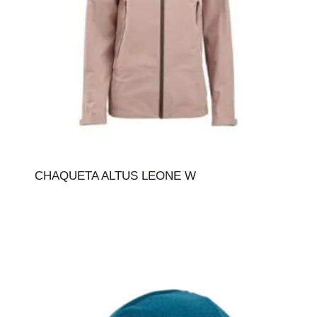
CHAQUETA ALTUS LEONE W