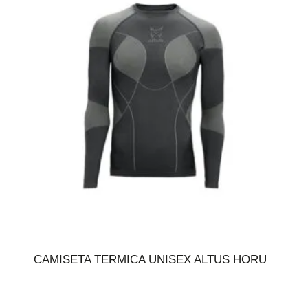
CAMISETA TERMICA UNISEX ALTUS HORU