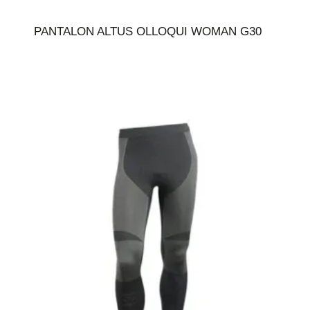
PANTALON ALTUS OLLOQUI WOMAN G30