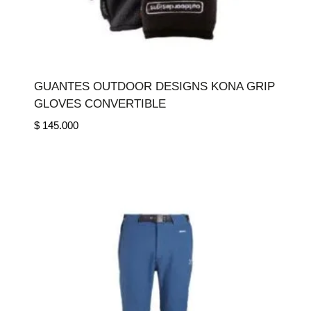
GUANTES OUTDOOR DESIGNS KONA GRIP
GLOVES CONVERTIBLE
$
145.000