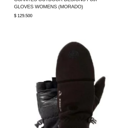
GLOVES WOMENS (MORADO)
$
129.500