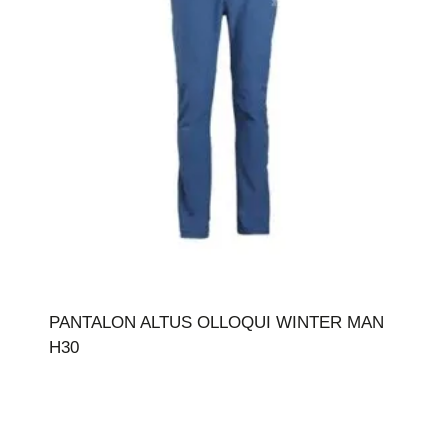
PANTALON ALTUS OLLOQUI WINTER MAN
H30