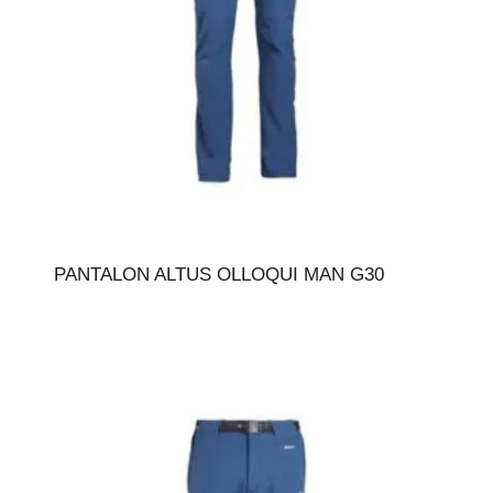
PANTALON ALTUS OLLOQUI MAN G30