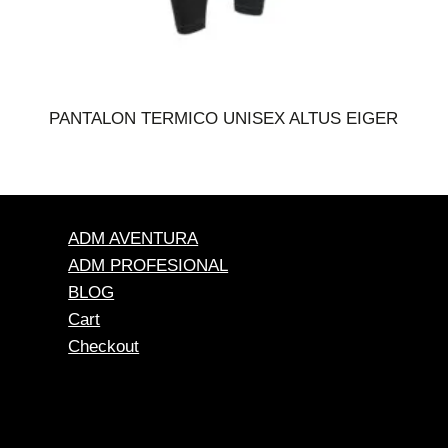
PANTALON TERMICO UNISEX ALTUS EIGER
ADM AVENTURA
ADM PROFESIONAL
BLOG
Cart
Checkout