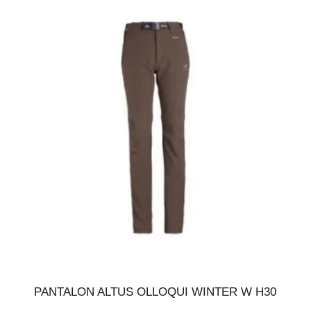
PANTALON ALTUS OLLOQUI WINTER W H30