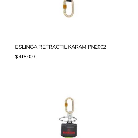
ESLINGA RETRACTIL KARAM PN2002
$
418.000