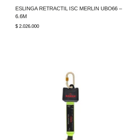
ESLINGA RETRACTIL ISC MERLIN UBO66 –
6.6M
$
2.026.000