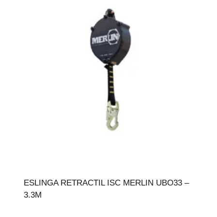
ESLINGA RETRACTIL ISC MERLIN UBO33 –
3.3M