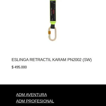
ESLINGA RETRACTIL KARAM PN2002 (SW)
$
495.000
ADM AVENTURA
ADM PROFESIONAL