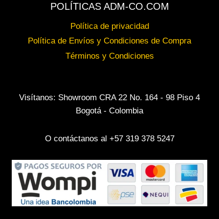
POLÍTICAS ADM-CO.COM
Política de privacidad
Política de Envíos y Condiciones de Compra
Términos y Condiciones
Visítanos: Showroom CRA 22 No. 164 - 98 Piso 4
Bogotá - Colombia
O contáctanos al +57 319 378 5247