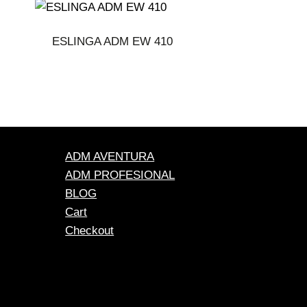
ESLINGA ADM EW 410
ADM AVENTURA
ADM PROFESIONAL
BLOG
Cart
Checkout