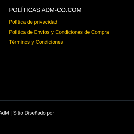
POLÍTICAS ADM-CO.COM
Política de privacidad
Política de Envíos y Condiciones de Compra
Términos y Condiciones
AdM | Sitio Diseñado por