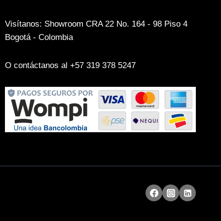
Visítanos: Showroom CRA 22 No. 164 - 98 Piso 4
Bogotá - Colombia
O contáctanos al +57 319 378 5247