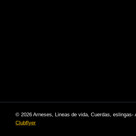
© 2026 Arneses, Lineas de vida, Cuerdas, eslingas- 
Clubflyer