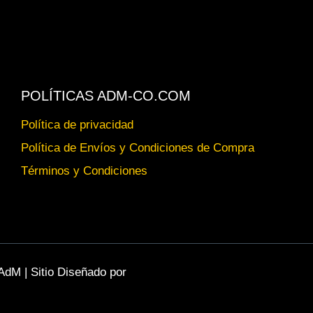
POLÍTICAS ADM-CO.COM
Política de privacidad
Política de Envíos y Condiciones de Compra
Términos y Condiciones
AdM | Sitio Diseñado por