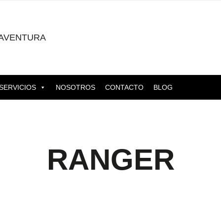
AVENTURA
SERVICIOS
NOSOTROS
CONTACTO
BLOG
RANGER