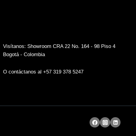
Visítanos: Showroom CRA 22 No. 164 - 98 Piso 4
Bogotá - Colombia
O contáctanos al +57 319 378 5247