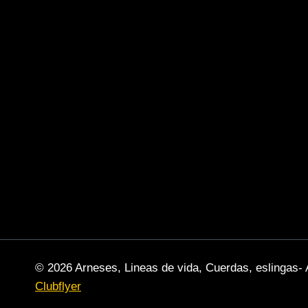
© 2026 Arneses, Lineas de vida, Cuerdas, eslingas- 
Clubflyer