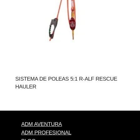
SISTEMA DE POLEAS 5:1 R-ALF RESCUE
HAULER
ADM AVENTURA
ADM PROFESIONAL