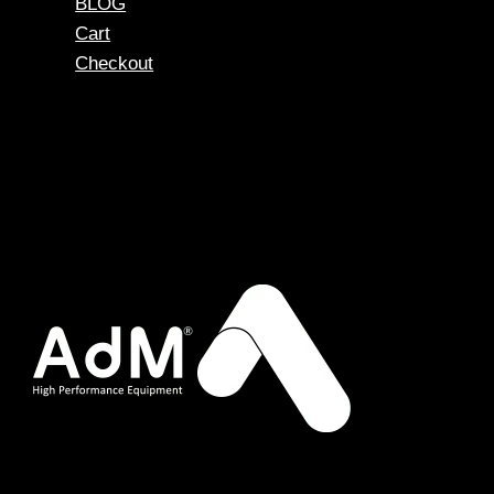
BLOG
Cart
Checkout