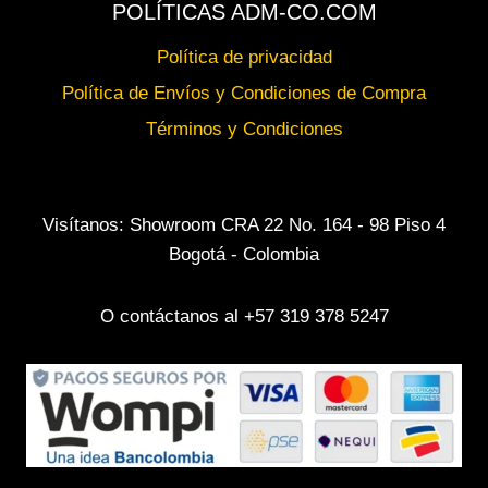
POLÍTICAS ADM-CO.COM
Política de privacidad
Política de Envíos y Condiciones de Compra
Términos y Condiciones
Visítanos: Showroom CRA 22 No. 164 - 98 Piso 4
Bogotá - Colombia
O contáctanos al +57 319 378 5247