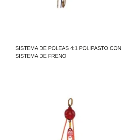
SISTEMA DE POLEAS 4:1 POLIPASTO CON
SISTEMA DE FRENO