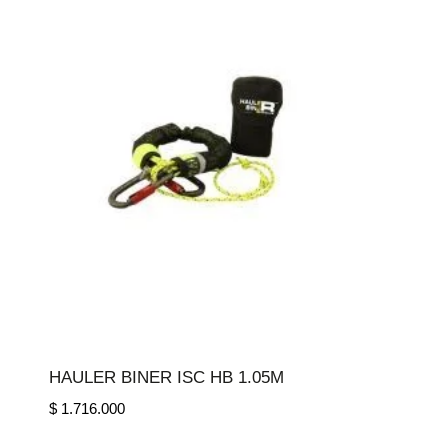
HAULER BINER ISC HB 1.05M
$
1.716.000