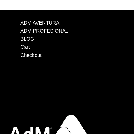
ADM AVENTURA
ADM PROFESIONAL
BLOG
Cart
Checkout