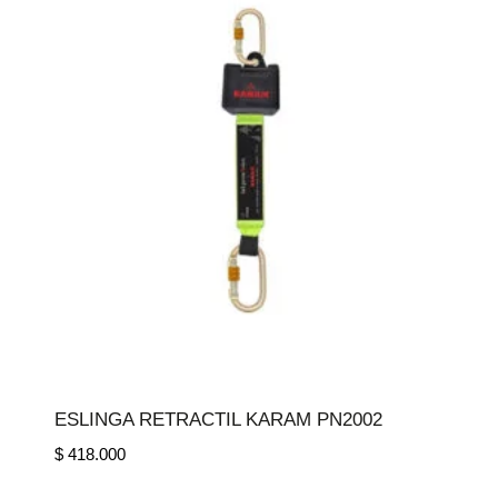
ESLINGA RETRACTIL KARAM PN2002
$
418.000