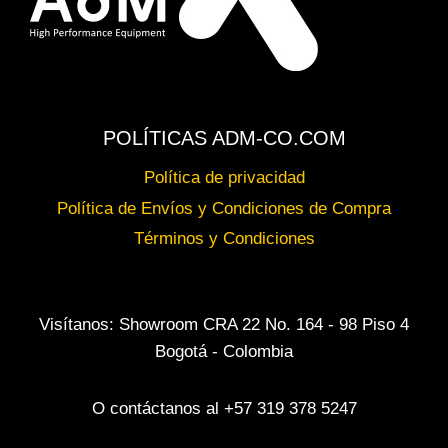
POLÍTICAS ADM-CO.COM
Política de privacidad
Política de Envíos y Condiciones de Compra
Términos y Condiciones
Visítanos: Showroom CRA 22 No. 164 - 98 Piso 4
Bogotá - Colombia
O contáctanos al +57 319 378 5247