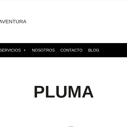
AVENTURA
SERVICIOS
NOSOTROS
CONTACTO
BLOG
PLUMA