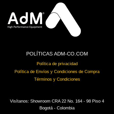
POLÍTICAS ADM-CO.COM
Política de privacidad
Política de Envíos y Condiciones de Compra
Términos y Condiciones
Visítanos: Showroom CRA 22 No. 164 - 98 Piso 4
Bogotá - Colombia