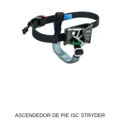
ASCENDEDOR DE PIE ISC STRYDER