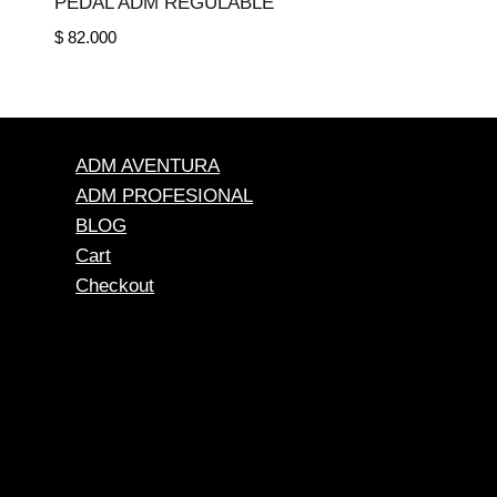
PEDAL ADM REGULABLE
$
82.000
ADM AVENTURA
ADM PROFESIONAL
BLOG
Cart
Checkout