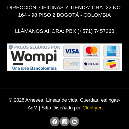
DIRECCIÓN: OFICINAS Y TIENDA: CRA. 22 NO.
164 - 98 PISO 2 BOGOTÁ - COLOMBIA
LLÁMANOS AHORA: PBX (+571) 7457268
© 2026 Arneses, Lineas de vida, Cuerdas, eslingas-
AdM | Sitio Diseñado por
Clubflyer