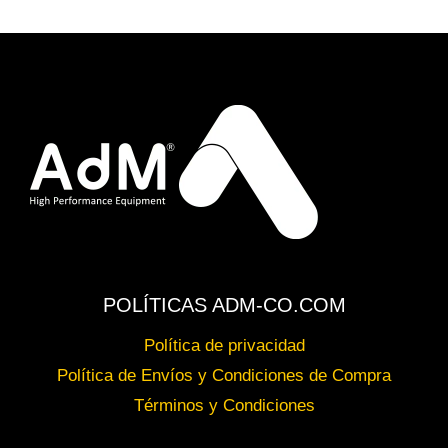
POLÍTICAS ADM-CO.COM
Política de privacidad
Política de Envíos y Condiciones de Compra
Términos y Condiciones