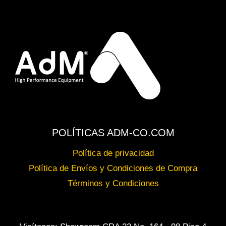
POLÍTICAS ADM-CO.COM
Política de privacidad
Política de Envíos y Condiciones de Compra
Términos y Condiciones