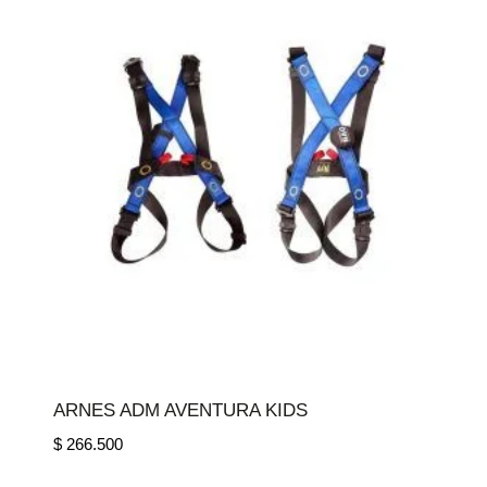
ARNES ADM AVENTURA KIDS
$
266.500