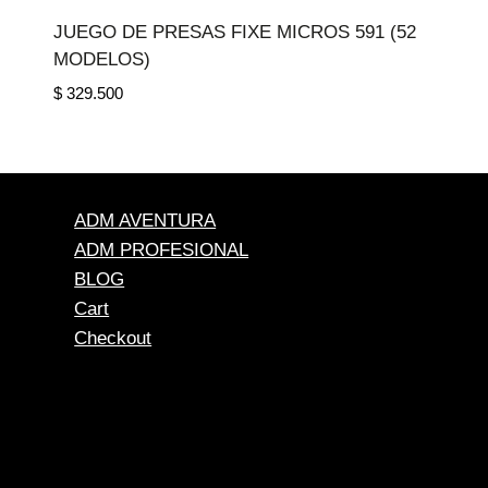
JUEGO DE PRESAS FIXE MICROS 591 (52
MODELOS)
$
329.500
ADM AVENTURA
ADM PROFESIONAL
BLOG
Cart
Checkout