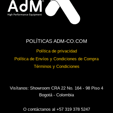
POLÍTICAS ADM-CO.COM
Política de privacidad
Política de Envíos y Condiciones de Compra
Términos y Condiciones
Visítanos: Showroom CRA 22 No. 164 - 98 Piso 4
Bogotá - Colombia
O contáctanos al +57 319 378 5247