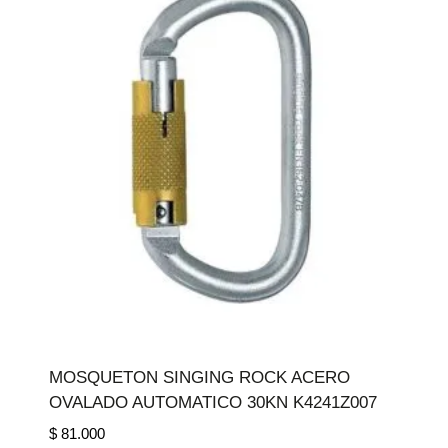
MOSQUETON SINGING ROCK ACERO
OVALADO AUTOMATICO 30KN K4241Z007
$
81.000