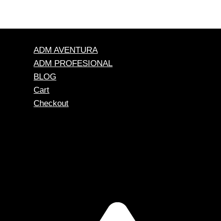
ADM AVENTURA
ADM PROFESIONAL
BLOG
Cart
Checkout