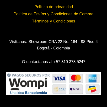
Política de privacidad
Política de Envíos y Condiciones de Compra
Términos y Condiciones
Visítanos: Showroom CRA 22 No. 164 - 98 Piso 4
Bogotá - Colombia
O contáctanos al +57 319 378 5247