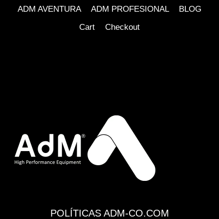
ADM AVENTURA
ADM PROFESIONAL
BLOG
Cart
Checkout
POLÍTICAS ADM-CO.COM