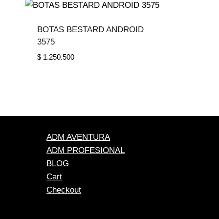
BOTAS BESTARD ANDROID
3575
$
1.250.500
ADM AVENTURA
ADM PROFESIONAL
BLOG
Cart
Checkout