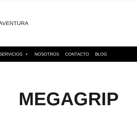
AVENTURA
SERVICIOS
NOSOTROS
CONTACTO
BLOG
MEGAGRIP