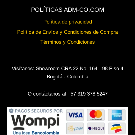
POLÍTICAS ADM-CO.COM
Política de privacidad
Política de Envíos y Condiciones de Compra
Términos y Condiciones
Visítanos: Showroom CRA 22 No. 164 - 98 Piso 4
Bogotá - Colombia
O contáctanos al +57 319 378 5247