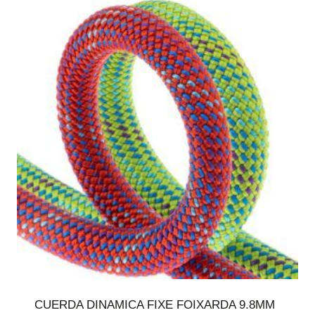
CUERDA DINAMICA FIXE FOIXARDA 9.8MM