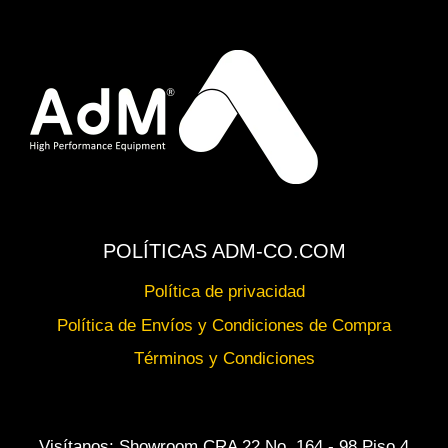
POLÍTICAS ADM-CO.COM
Política de privacidad
Política de Envíos y Condiciones de Compra
Términos y Condiciones
Visítanos: Showroom CRA 22 No. 164 - 98 Piso 4