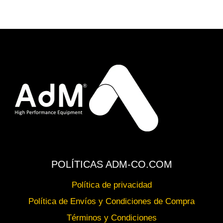
POLÍTICAS ADM-CO.COM
Política de privacidad
Política de Envíos y Condiciones de Compra
Términos y Condiciones