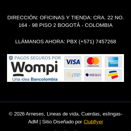
DIRECCIÓN: OFICINAS Y TIENDA: CRA. 22 NO.
164 - 98 PISO 2 BOGOTÁ - COLOMBIA
LLÁMANOS AHORA: PBX (+571) 7457268
© 2026 Arneses, Lineas de vida, Cuerdas, eslingas-
AdM | Sitio Diseñado por
Clubflyer