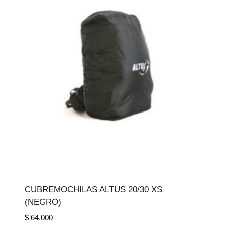
CUBREMOCHILAS ALTUS 20/30 XS
(NEGRO)
$
64.000