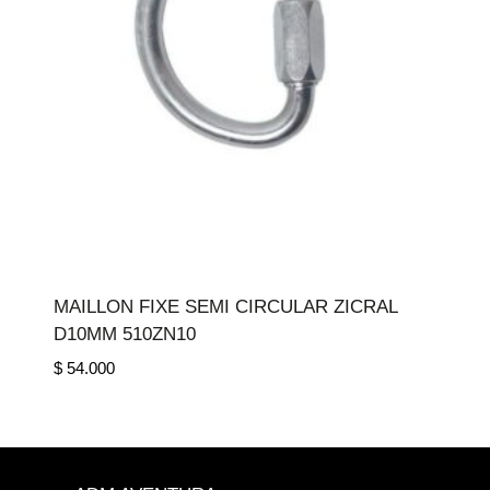
MAILLON FIXE SEMI CIRCULAR ZICRAL
D10MM 510ZN10
$
54.000