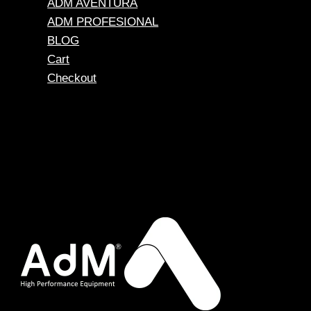
ADM AVENTURA
ADM PROFESIONAL
BLOG
Cart
Checkout