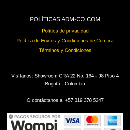
POLÍTICAS ADM-CO.COM
Política de privacidad
Política de Envíos y Condiciones de Compra
Términos y Condiciones
Visítanos: Showroom CRA 22 No. 164 - 98 Piso 4
Bogotá - Colombia
O contáctanos al +57 319 378 5247