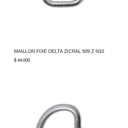
MAILLON FIXE DELTA ZICRAL 509 Z N10
$
44.000