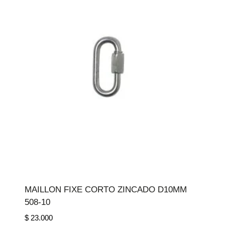
MAILLON FIXE CORTO ZINCADO D10MM
508-10
$
23.000