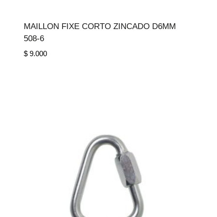
MAILLON FIXE CORTO ZINCADO D6MM
508-6
$
9.000