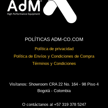
POLÍTICAS ADM-CO.COM
Política de privacidad
Política de Envíos y Condiciones de Compra
Términos y Condiciones
Visítanos: Showroom CRA 22 No. 164 - 98 Piso 4
Bogotá - Colombia
O contáctanos al +57 319 378 5247