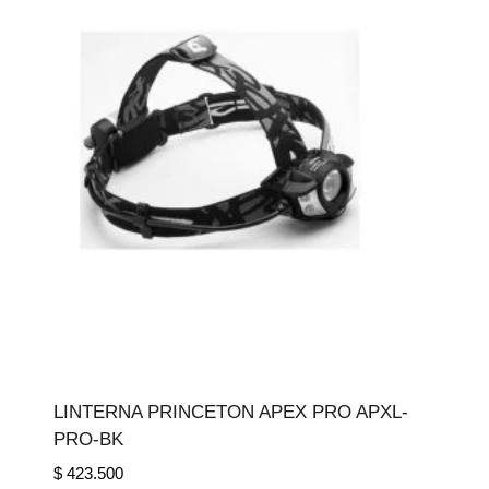
LINTERNA PRINCETON APEX PRO APXL-
PRO-BK
$
423.500