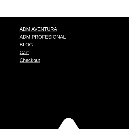
ADM AVENTURA
ADM PROFESIONAL
BLOG
Cart
Checkout