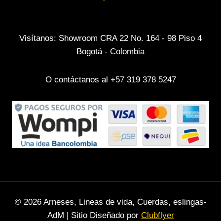
Visítanos: Showroom CRA 22 No. 164 - 98 Piso 4
Bogotá - Colombia
O contáctanos al +57 319 378 5247
© 2026 Arneses, Lineas de vida, Cuerdas, eslingas-
AdM | Sitio Diseñado por
Clubflyer