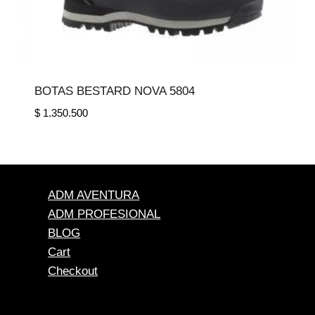
BOTAS BESTARD NOVA 5804
$
1.350.500
ADM AVENTURA
ADM PROFESIONAL
BLOG
Cart
Checkout