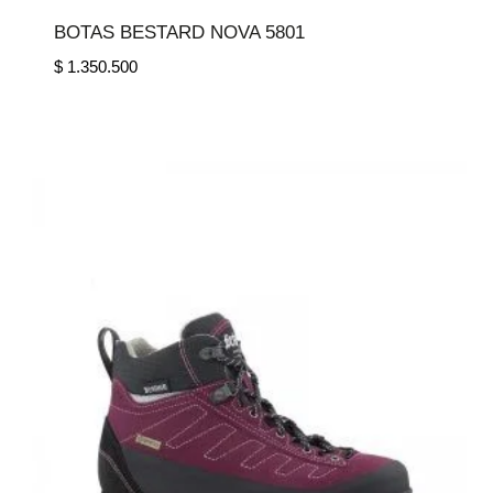
BOTAS BESTARD NOVA 5801
$
1.350.500