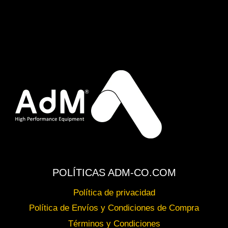
POLÍTICAS ADM-CO.COM
Política de privacidad
Política de Envíos y Condiciones de Compra
Términos y Condiciones