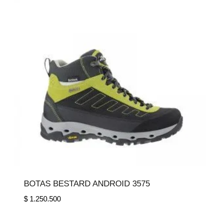
BOTAS BESTARD ANDROID 3575
$
1.250.500