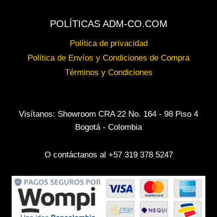
POLÍTICAS ADM-CO.COM
Política de privacidad
Política de Envíos y Condiciones de Compra
Términos y Condiciones
Visítanos: Showroom CRA 22 No. 164 - 98 Piso 4
Bogotá - Colombia
O contáctanos al +57 319 378 5247