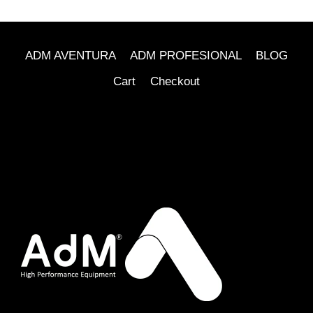
ADM AVENTURA
ADM PROFESIONAL
BLOG
Cart
Checkout