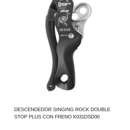
DESCENDEDOR SINGING ROCK DOUBLE
STOP PLUS CON FRENO K031DSD00