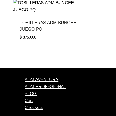
TOBILLERAS ADM BUNGEE
JUEGO PQ
$
375.000
ADM AVENTURA
ADM PROFESIONAL
BLOG
Cart
Checkout