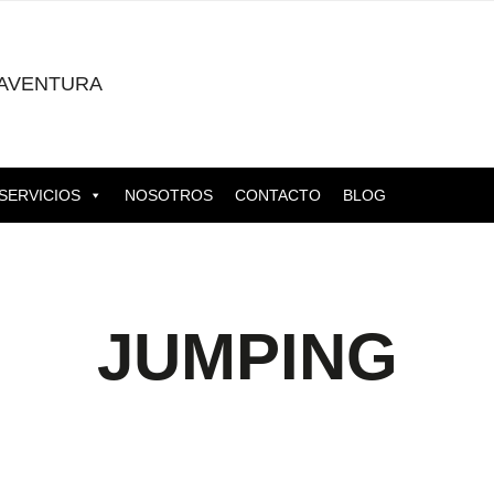
AVENTURA
SERVICIOS
NOSOTROS
CONTACTO
BLOG
JUMPING