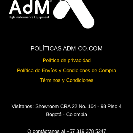
POLÍTICAS ADM-CO.COM
Política de privacidad
Política de Envíos y Condiciones de Compra
Términos y Condiciones
Visítanos: Showroom CRA 22 No. 164 - 98 Piso 4
Bogotá - Colombia
O contáctanos al +57 319 378 5247