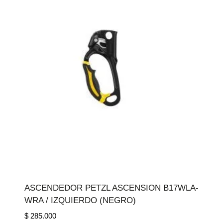
ASCENDEDOR PETZL ASCENSION B17WLA-
WRA / IZQUIERDO (NEGRO)
$
285.000