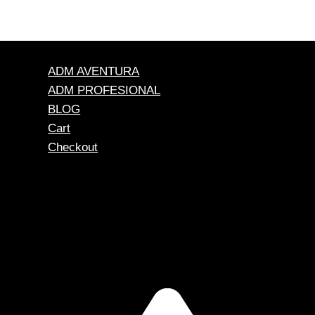
ADM AVENTURA
ADM PROFESIONAL
BLOG
Cart
Checkout