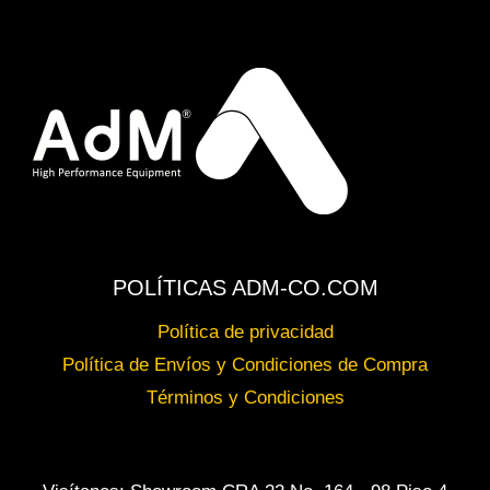
POLÍTICAS ADM-CO.COM
Política de privacidad
Política de Envíos y Condiciones de Compra
Términos y Condiciones