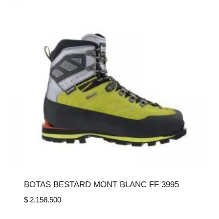
BOTAS BESTARD MONT BLANC FF 3995
$
2.158.500