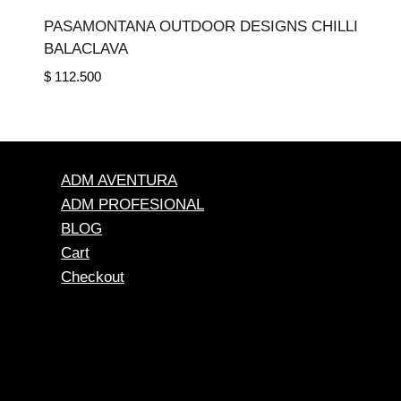
PASAMONTANA OUTDOOR DESIGNS CHILLI
BALACLAVA
$
112.500
ADM AVENTURA
ADM PROFESIONAL
BLOG
Cart
Checkout