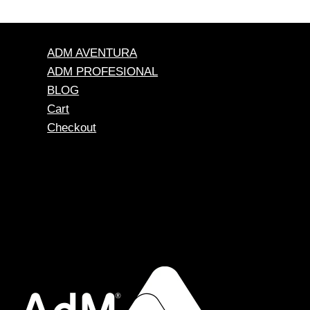
ADM AVENTURA
ADM PROFESIONAL
BLOG
Cart
Checkout