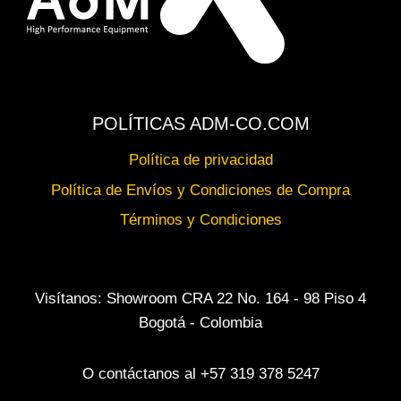
POLÍTICAS ADM-CO.COM
Política de privacidad
Política de Envíos y Condiciones de Compra
Términos y Condiciones
Visítanos: Showroom CRA 22 No. 164 - 98 Piso 4
Bogotá - Colombia
O contáctanos al +57 319 378 5247