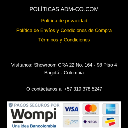
POLÍTICAS ADM-CO.COM
Política de privacidad
Política de Envíos y Condiciones de Compra
Términos y Condiciones
Visítanos: Showroom CRA 22 No. 164 - 98 Piso 4
Bogotá - Colombia
O contáctanos al +57 319 378 5247