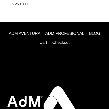
$
250.000
ADM AVENTURA
ADM PROFESIONAL
BLOG
Cart
Checkout